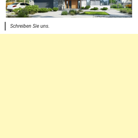
Schreiben Sie uns.