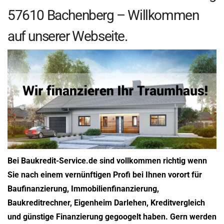
57610 Bachenberg – Willkommen
auf unserer Webseite.
Bei Baukredit-Service.de sind vollkommen richtig wenn
Sie nach einem vernünftigen Profi bei Ihnen vorort für
Baufinanzierung, Immobilienfinanzierung,
Baukreditrechner, Eigenheim Darlehen, Kreditvergleich
und günstige Finanzierung gegoogelt haben. Gern werden