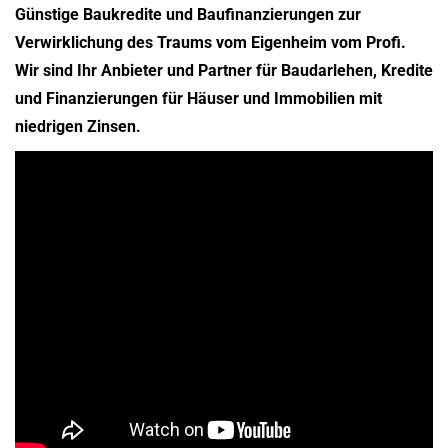
Günstige Baukredite und Baufinanzierungen zur
Verwirklichung des Traums vom Eigenheim vom Profi.
Wir sind Ihr Anbieter und Partner für Baudarlehen, Kredite
und Finanzierungen für Häuser und Immobilien mit
niedrigen Zinsen.