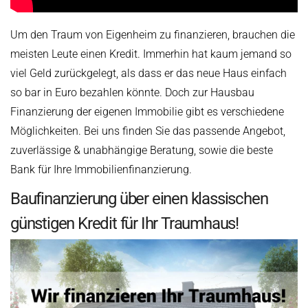
Um den Traum von Eigenheim zu finanzieren, brauchen die
meisten Leute einen Kredit. Immerhin hat kaum jemand so
viel Geld zurückgelegt, als dass er das neue Haus einfach
so bar in Euro bezahlen könnte. Doch zur Hausbau
Finanzierung der eigenen Immobilie gibt es verschiedene
Möglichkeiten. Bei uns finden Sie das passende Angebot,
zuverlässige & unabhängige Beratung, sowie die beste
Bank für Ihre Immobilienfinanzierung.
Baufinanzierung über einen klassischen
günstigen Kredit für Ihr Traumhaus!