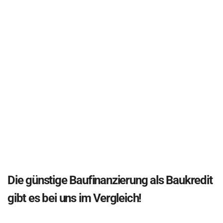
Die günstige Baufinanzierung als Baukredit
gibt es bei uns im Vergleich!