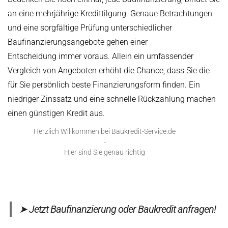
an eine mehrjährige Kredittilgung. Genaue Betrachtungen
und eine sorgfältige Prüfung unterschiedlicher
Baufinanzierungsangebote gehen einer
Entscheidung immer voraus. Allein ein umfassender
Vergleich von Angeboten erhöht die Chance, dass Sie die
für Sie persönlich beste Finanzierungsform finden. Ein
niedriger Zinssatz und eine schnelle Rückzahlung machen
einen günstigen Kredit aus.
Herzlich Willkommen bei Baukredit-Service.de
-
Hier sind Sie genau richtig
➤ Jetzt Baufinanzierung oder Baukredit anfragen
!