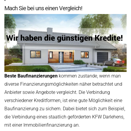
Mach Sie bei uns einen Vergleich!
Beste Baufinanzierungen
kommen zustande, wenn man
diverse Finanzierungsmöglichkeiten näher betrachtet und
Anbieter sowie Angebote vergleicht. Die Verbindung
verschiedener Kreditformen, ist eine gute Möglichkeit eine
Baufinanzierung zu sichern. Dabei bietet sich zum Beispiel,
die Verbindung eines staatlich geförderten KFW Darlehens,
mit einer Immobilienfinanzierung an.