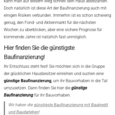
kann man auf diesem Weg schnell sein Haus abbezahlen.
Doch natürlich ist diese Art der Baufinanzierung auch mit
einigen Risiken verbunden. Immerhin ist es schon schwierig
genug, den Fond- und Aktienmarkt für die nächsten
Wochen zu überblicken, aber eine sichere Prognose für
kommende Jahre ist natürlich fast unmöglich.
Hier finden Sie die günstigste
Baufinanzierung!
Ihr Entschluss steht fest! Sie möchten sich in die Gruppe
der glücklichen Hausbesitzer einreihen und suchen eine
günstige Baufinanzierung
, um ihr Bauvorhaben in die Tat
umzusetzen. Dann finden Sie hier die
günstige
Baufinanzierung
für ihr Bauvorhaben.
Wir haben die
günstigste Baufinanzierung mit Baukredit
und Baudarlehen
!