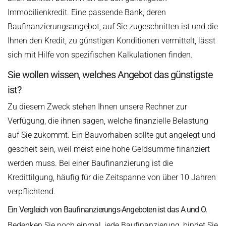
Immobilienkredit. Eine passende Bank, deren
Baufinanzierungsangebot, auf Sie zugeschnitten ist und die
Ihnen den Kredit, zu günstigen Konditionen vermittelt, lässt
sich mit Hilfe von spezifischen Kalkulationen finden.
Sie wollen wissen, welches Angebot das günstigste
ist?
Zu diesem Zweck stehen Ihnen unsere Rechner zur
Verfügung, die ihnen sagen, welche finanzielle Belastung
auf Sie zukommt. Ein Bauvorhaben sollte gut angelegt und
gescheit sein,
weil
meist eine hohe Geldsumme finanziert
werden muss. Bei einer Baufinanzierung ist die
Kredittilgung, häufig für die Zeitspanne von über 10 Jahren
verpflichtend.
Ein Vergleich von Baufinanzierungs-Angeboten ist das A und O.
Bedenken Sie noch einmal, jede Baufinanzierung, bindet Sie