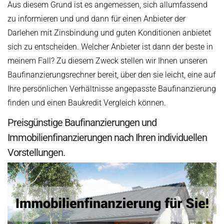
Aus diesem Grund ist es angemessen, sich allumfassend
zu informieren und und dann für einen Anbieter der
Darlehen mit Zinsbindung und guten Konditionen anbietet
sich zu entscheiden. Welcher Anbieter ist dann der beste in
meinem Fall? Zu diesem Zweck stellen wir Ihnen unseren
Baufinanzierungsrechner bereit, über den sie leicht, eine auf
Ihre persönlichen Verhältnisse angepasste Baufinanzierung
finden und einen Baukredit Vergleich können.
Preisgünstige Baufinanzierungen und
Immobilienfinanzierungen nach Ihren individuellen
Vorstellungen.