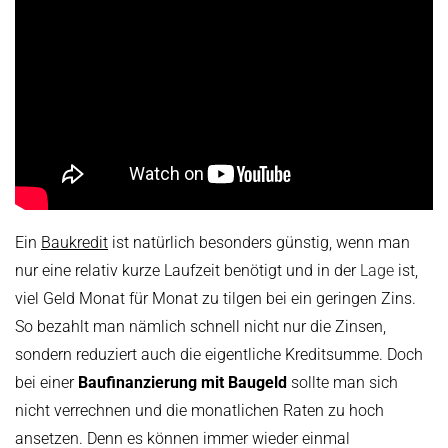
Ein
Baukredit
ist natürlich besonders günstig, wenn man
nur eine relativ kurze Laufzeit benötigt und in der
Lage
ist,
viel Geld Monat für Monat zu tilgen bei ein geringen Zins.
So bezahlt man nämlich schnell nicht nur die Zinsen,
sondern reduziert auch die eigentliche Kreditsumme. Doch
bei einer
Baufinanzierung mit Baugeld
sollte man sich
nicht verrechnen und die monatlichen Raten zu hoch
ansetzen. Denn es können immer wieder einmal