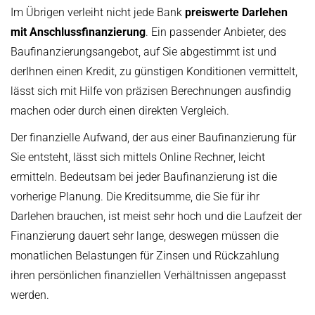
Im Übrigen verleiht nicht jede Bank
preiswerte Darlehen
mit Anschlussfinanzierung
. Ein passender Anbieter, des
Baufinanzierungsangebot, auf Sie abgestimmt ist und
derIhnen einen Kredit, zu günstigen Konditionen vermittelt,
lässt sich mit Hilfe von präzisen Berechnungen ausfindig
machen oder durch einen direkten Vergleich.
Der finanzielle Aufwand, der aus einer Baufinanzierung für
Sie entsteht, lässt sich mittels Online Rechner, leicht
ermitteln. Bedeutsam bei jeder Baufinanzierung ist die
vorherige Planung. Die Kreditsumme, die Sie für ihr
Darlehen brauchen, ist meist sehr hoch und die Laufzeit der
Finanzierung dauert sehr lange, deswegen müssen die
monatlichen Belastungen für Zinsen und Rückzahlung
ihren persönlichen finanziellen Verhältnissen angepasst
werden.