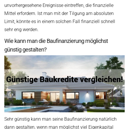
unvorhergesehene Ereignisse eintreffen, die finanzielle
Mittel erfordern. Ist man mit der Tilgung am absoluten
Limit, könnte es in einem solchen Fall finanziell schnell
sehr eng werden.
Wie kann man die Baufinanzierung möglichst
günstig gestalten?
Sehr günstig kann man seine Baufinanzierung natürlich
dann gestalten, wenn man möglichst viel Eigenkapital