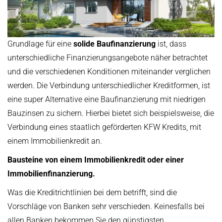
Grundlage für eine
solide Baufinanzierung
ist, dass
unterschiedliche Finanzierungsangebote näher betrachtet
und die verschiedenen Konditionen miteinander verglichen
werden. Die Verbindung unterschiedlicher Kreditformen, ist
eine super Alternative eine Baufinanzierung mit niedrigen
Bauzinsen zu sichern. Hierbei bietet sich beispielsweise, die
Verbindung eines staatlich geförderten KFW Kredits, mit
einem Immobilienkredit an.
Bausteine von einem Immobilienkredit oder einer
Immobilienfinanzierung.
Was die Kreditrichtlinien bei dem betrifft, sind die
Vorschläge von Banken sehr verschieden. Keinesfalls bei
allen Banken bekommen Sie den günstigsten