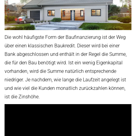
Die wohl häufigste Form der Baufinanzierung ist der Weg
über einen klassischen Baukredit. Dieser wird bei einer
Bank abgeschlossen und enthält in der Regel die Summe,
die für den Bau benötigt wird. Ist ein wenig Eigenkapital
vorhanden, wird die Summe natürlich entsprechende
niedriger. Je nachdem, wie lange die Laufzeit angelegt ist
und wie viel die Kunden monatlich zurückzahlen können,
ist die Zinshöhe.