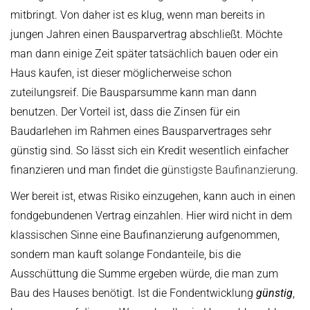
mitbringt. Von daher ist es klug, wenn man bereits in
jungen Jahren einen Bausparvertrag abschließt. Möchte
man dann einige Zeit später tatsächlich bauen oder ein
Haus kaufen, ist dieser möglicherweise schon
zuteilungsreif. Die Bausparsumme kann man dann
benutzen. Der Vorteil ist, dass die Zinsen für ein
Baudarlehen im Rahmen eines Bausparvertrages sehr
günstig sind. So lässt sich ein Kredit wesentlich einfacher
finanzieren und man findet die g
ünstigste Baufinanzierung
.
Wer bereit ist, etwas Risiko einzugehen, kann auch in einen
fondgebundenen Vertrag einzahlen. Hier wird nicht in dem
klassischen Sinne eine Baufinanzierung aufgenommen,
sondern man kauft solange Fondanteile, bis die
Ausschüttung die Summe ergeben würde, die man zum
Bau des Hauses benötigt. Ist die Fondentwicklung
günstig
,