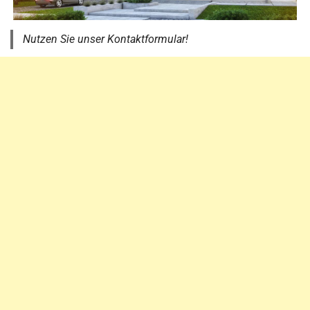
Nutzen Sie unser Kontaktformular!