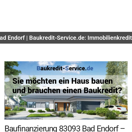
d Endorf | Baukredit-Service.de: Immobilienkredi
Baufinanzierung 83093 Bad Endorf –