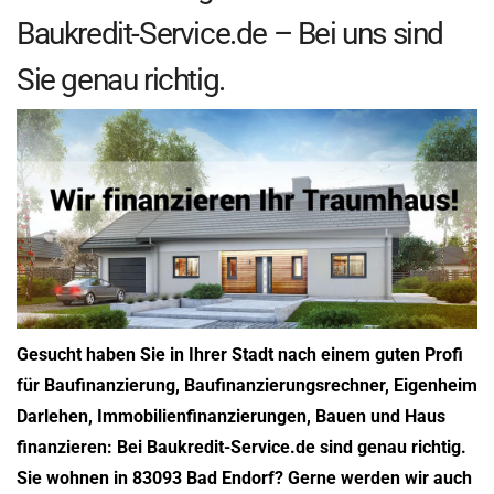
Baukredit-Service.de – Bei uns sind
Sie genau richtig.
Gesucht haben Sie in Ihrer Stadt nach einem guten Profi
für Baufinanzierung, Baufinanzierungsrechner, Eigenheim
Darlehen, Immobilienfinanzierungen, Bauen und Haus
finanzieren: Bei Baukredit-Service.de sind genau richtig.
Sie wohnen in 83093 Bad Endorf? Gerne werden wir auch