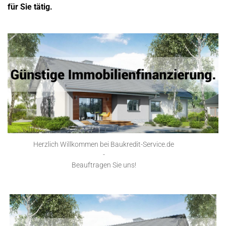
für Sie tätig.
Herzlich Willkommen bei Baukredit-Service.de
-
Beauftragen Sie uns!