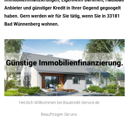
Anbieter und günstiger Kredit in Ihrer Gegend gegoogelt
haben. Gern werden wir für Sie tätig, wenn Sie in 33181
Bad Wünnenberg wohnen.
Herzlich Willkommen bei Baukredit-Service.de
-
Beauftragen Sie uns.