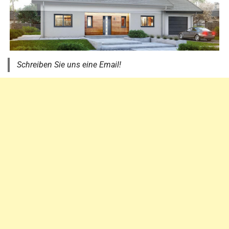
Schreiben Sie uns eine Email!