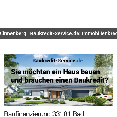
ünnenberg | Baukredit-Service.de: Immobilienkred
Baufinanzierung 33181 Bad