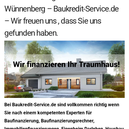
Wünnenberg – Baukredit-Service.de
– Wir freuen uns , dass Sie uns
gefunden haben.
Bei Baukredit-Service.de sind vollkommen richtig wenn
Sie nach einem kompetenten Experten für
Baufinanzierung, Baufinanzierungsrechner,
Immobilienfinanzierungen, Eigenheim Darlehen, Hausbau