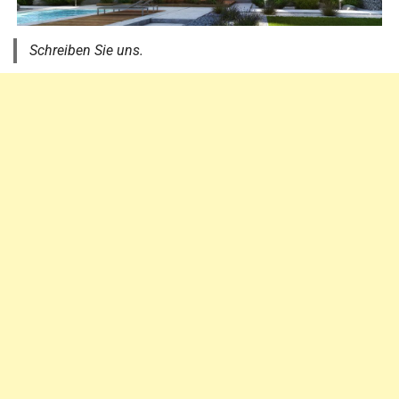
Schreiben Sie uns.