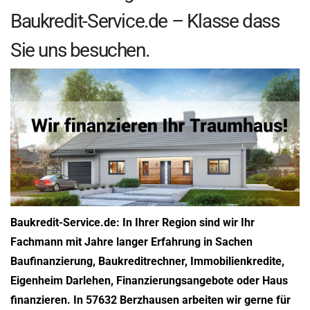
Baukredit-Service.de – Klasse dass
Sie uns besuchen.
Baukredit-Service.de: In Ihrer Region sind wir Ihr
Fachmann mit Jahre langer Erfahrung in Sachen
Baufinanzierung, Baukreditrechner, Immobilienkredite,
Eigenheim Darlehen, Finanzierungsangebote oder Haus
finanzieren. In 57632 Berzhausen arbeiten wir gerne für