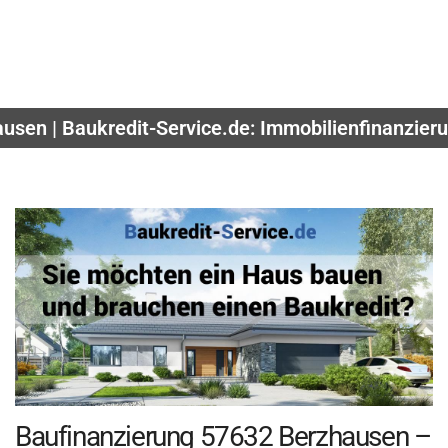
usen | Baukredit-Service.de: Immobilienfinanzier
Baufinanzierung 57632 Berzhausen –