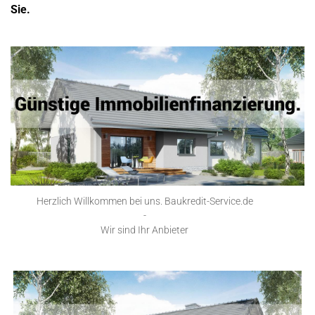
Sie.
Herzlich Willkommen bei uns. Baukredit-Service.de
-
Wir sind Ihr Anbieter