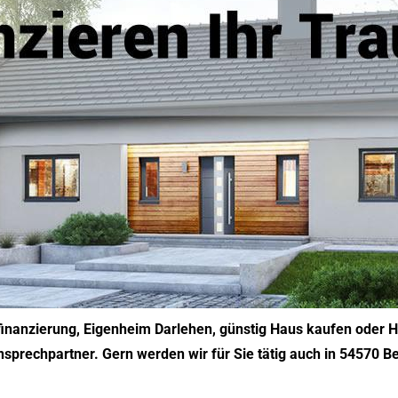
inanzierung, Eigenheim Darlehen, günstig Haus kaufen oder H
Ansprechpartner. Gern werden wir für Sie tätig auch in 54570 Be