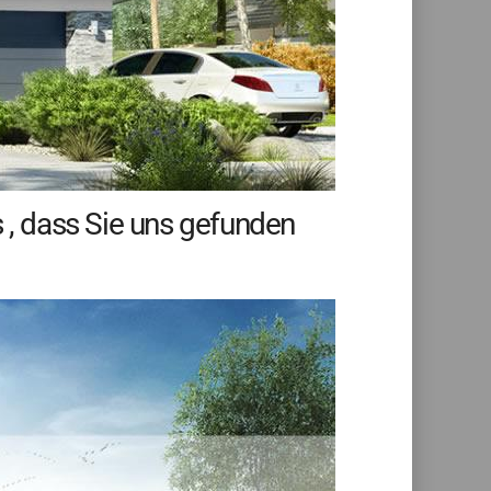
s , dass Sie uns gefunden