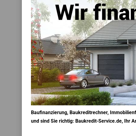
Baufinanzierung, Baukreditrechner, Immobilienf
und sind Sie richtig: Baukredit-Service.de, Ihr 