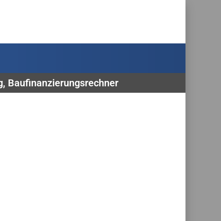
ng, Baufinanzierungsrechner