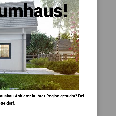
ausbau Anbieter in Ihrer Region gesucht? Bei
tteldorf.