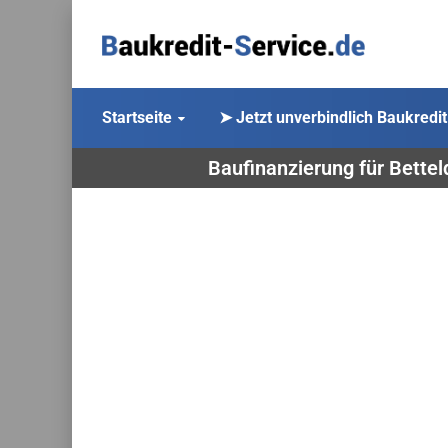
Startseite
➤ Jetzt unverbindlich Baukredit
Baufinanzierung für Bettel