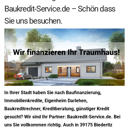
Baukredit-Service.de – Schön dass
Sie uns besuchen.
In Ihrer Stadt haben Sie nach Baufinanzierung,
Immobilienkredite, Eigenheim Darlehen,
Baukreditrechner, Kreditberatung, günstiger Kredit
gesucht? Wir sind Ihr Partner: Baukredit-Service.de. Bei
uns Sie vollkommen richtig. Auch in 39175 Biederitz