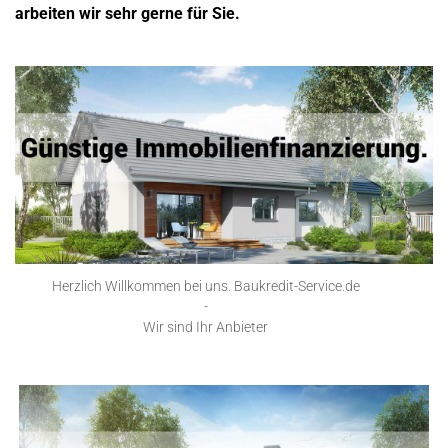
arbeiten wir sehr gerne für Sie.
Herzlich Willkommen bei uns. Baukredit-Service.de
-
Wir sind Ihr Anbieter