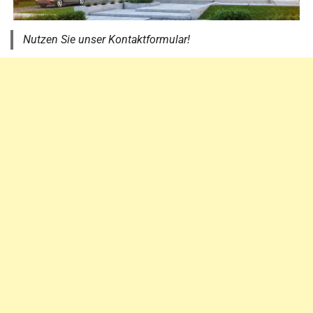
Nutzen Sie unser Kontaktformular!