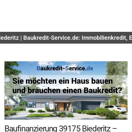
ederitz | Baukredit-Service.de: Immobilienkredit,
Baufinanzierung 39175 Biederitz –