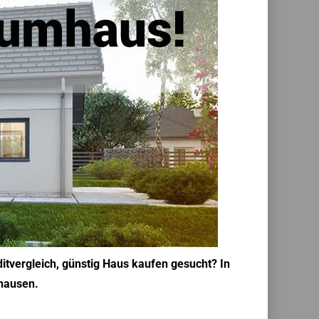
itvergleich, günstig Haus kaufen gesucht? In
khausen.