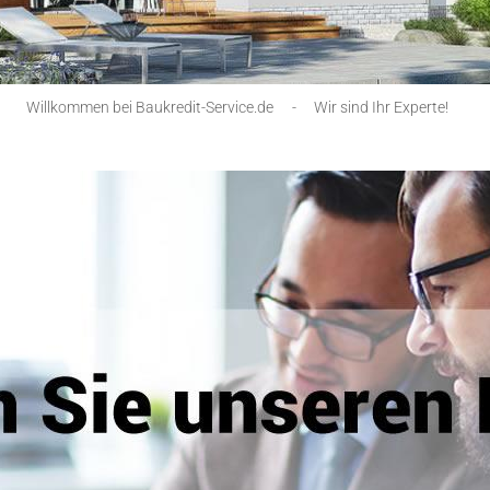
Willkommen bei Baukredit-Service.de
-
Wir sind Ihr Experte!