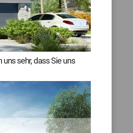
 uns sehr, dass Sie uns