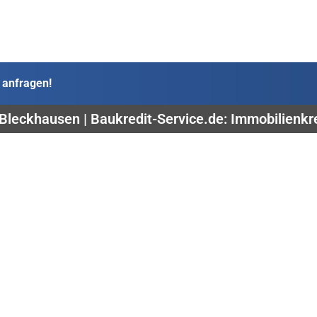
 anfragen!
Bleckhausen | Baukredit-Service.de: Immobilienkre