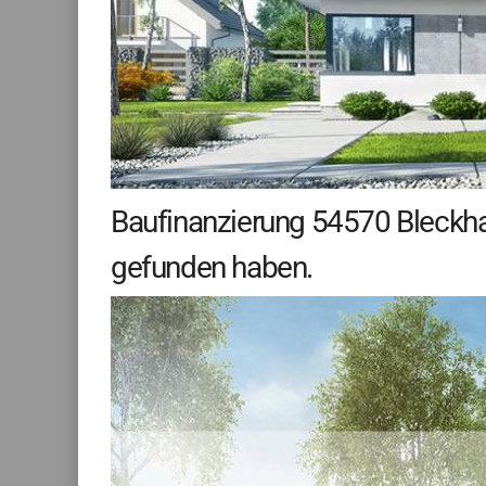
Baufinanzierung 54570 Bleckhau
gefunden haben.