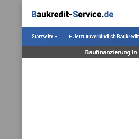
Startseite
➤ Jetzt unverbindlich Baukredit
Baufinanzierung in 