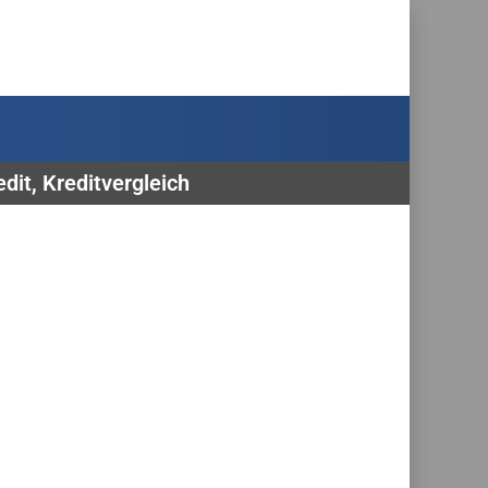
dit, Kreditvergleich