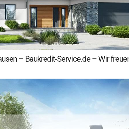
sen – Baukredit-Service.de – Wir freuen