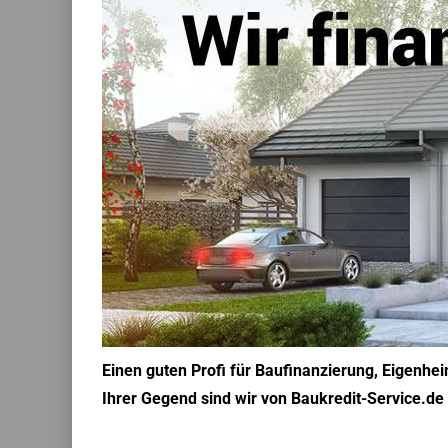
Einen guten Profi für Baufinanzierung, Eigenhe
Ihrer Gegend sind wir von Baukredit-Service.de 