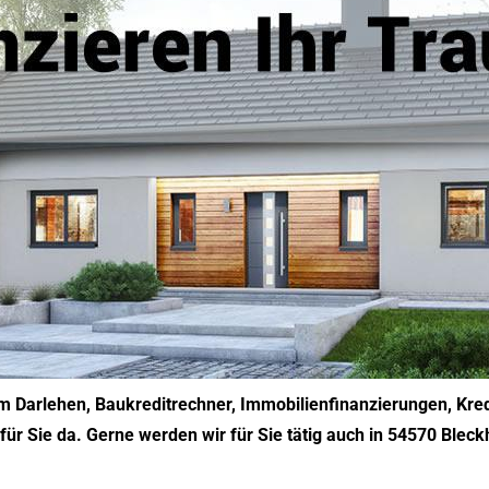
im Darlehen, Baukreditrechner, Immobilienfinanzierungen, Kred
für Sie da. Gerne werden wir für Sie tätig auch in 54570 Blec