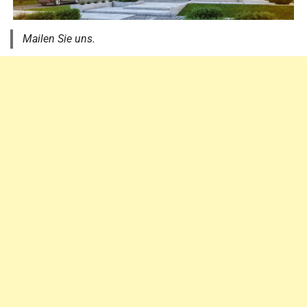
Mailen Sie uns.