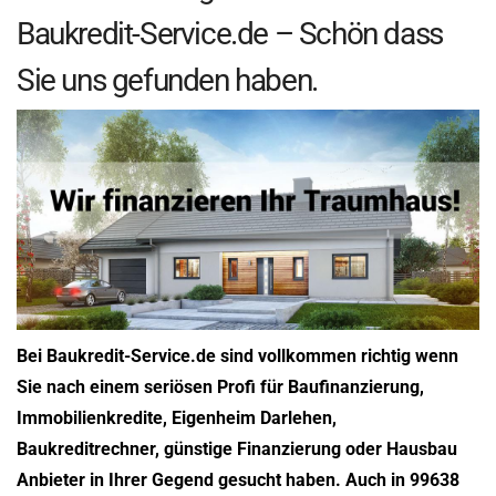
Baukredit-Service.de – Schön dass
Sie uns gefunden haben.
Bei Baukredit-Service.de sind vollkommen richtig wenn
Sie nach einem seriösen Profi für Baufinanzierung,
Immobilienkredite, Eigenheim Darlehen,
Baukreditrechner, günstige Finanzierung oder Hausbau
Anbieter in Ihrer Gegend gesucht haben. Auch in 99638