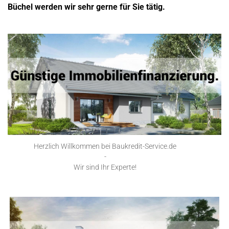
Büchel werden wir sehr gerne für Sie tätig.
Herzlich Willkommen bei Baukredit-Service.de
-
Wir sind Ihr Experte!