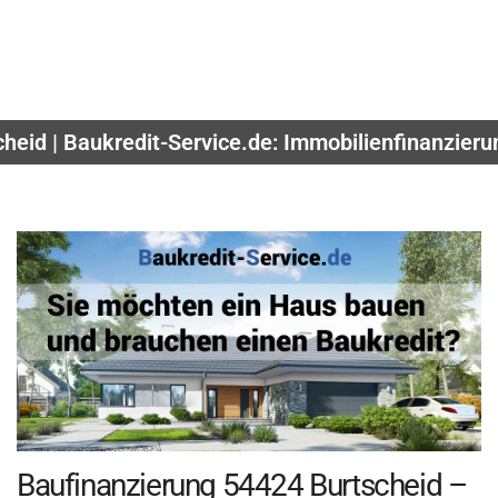
heid | Baukredit-Service.de: Immobilienfinanzier
Baufinanzierung 54424 Burtscheid –