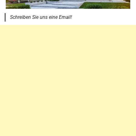
Schreiben Sie uns eine Email!