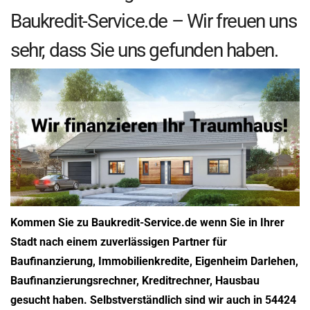
Baukredit-Service.de – Wir freuen uns
sehr, dass Sie uns gefunden haben.
Kommen Sie zu Baukredit-Service.de wenn Sie in Ihrer
Stadt nach einem zuverlässigen Partner für
Baufinanzierung, Immobilienkredite, Eigenheim Darlehen,
Baufinanzierungsrechner, Kreditrechner, Hausbau
gesucht haben. Selbstverständlich sind wir auch in 54424