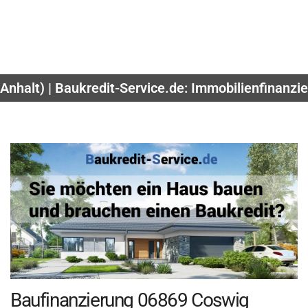
Anhalt) | Baukredit-Service.de: Immobilienfinanzi
Baufinanzierung 06869 Coswig