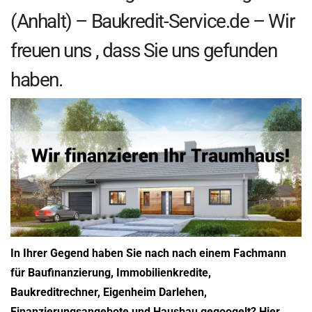
(Anhalt) – Baukredit-Service.de – Wir
freuen uns , dass Sie uns gefunden
haben.
In Ihrer Gegend haben Sie nach nach einem Fachmann
für Baufinanzierung, Immobilienkredite,
Baukreditrechner, Eigenheim Darlehen,
Finanzierungsangebote und Hausbau gegoogelt? Hier