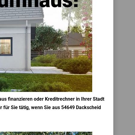
s finanzieren oder Kreditrechner in Ihrer Stadt
r für Sie tätig, wenn Sie aus 54649 Dackscheid