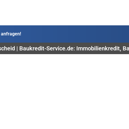
 anfragen!
cheid | Baukredit-Service.de: Immobilienkredit, B