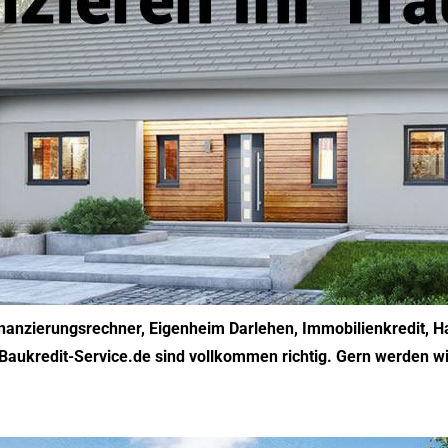
anzierungsrechner, Eigenheim Darlehen, Immobilienkredit, Hau
Baukredit-Service.de sind vollkommen richtig. Gern werden wi