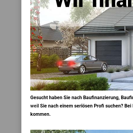
Gesucht haben Sie nach Baufinanzierung, Baufin
weil
Sie nach einem seriösen Profi suchen? Bei 
kommen.