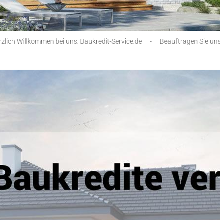
zlich Willkommen bei uns. Baukredit-Service.de
-
Beauftragen Sie uns