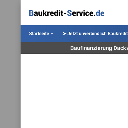
Startseite
➤ Jetzt unverbindlich Baukredit
Baufinanzierung Dacks