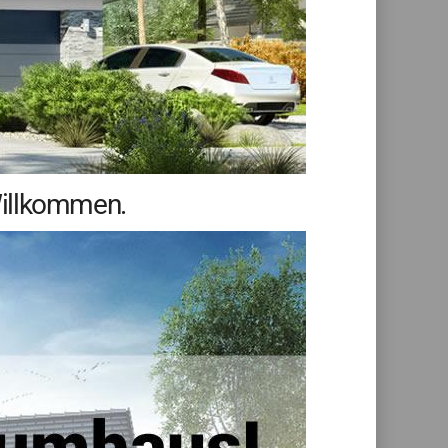
Willkommen.