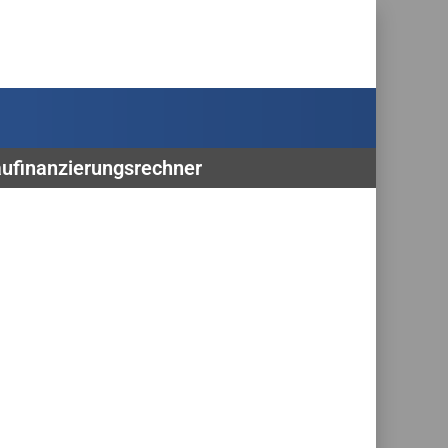
aufinanzierungsrechner