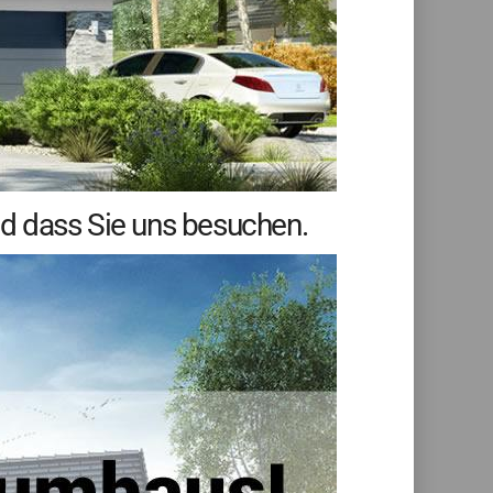
d dass Sie uns besuchen.