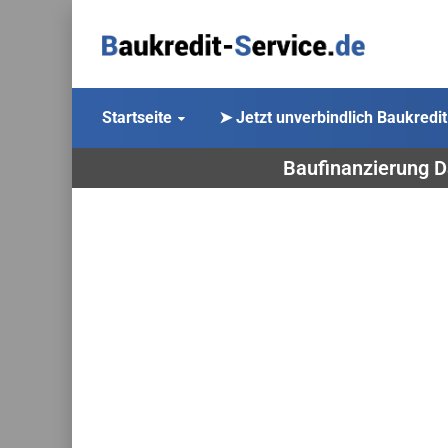
Startseite
➤ Jetzt unverbindlich Baukredit
Baufinanzierung D