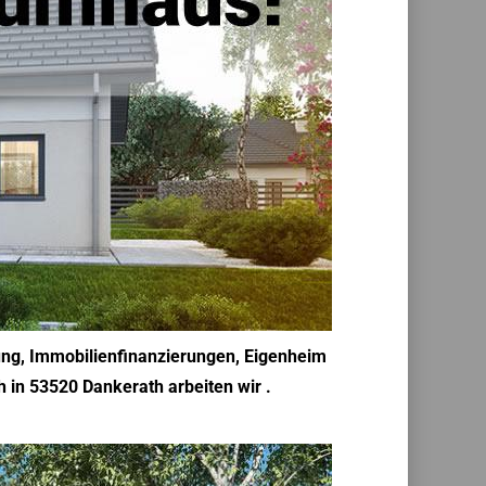
ung, Immobilienfinanzierungen, Eigenheim
 in 53520 Dankerath arbeiten wir .