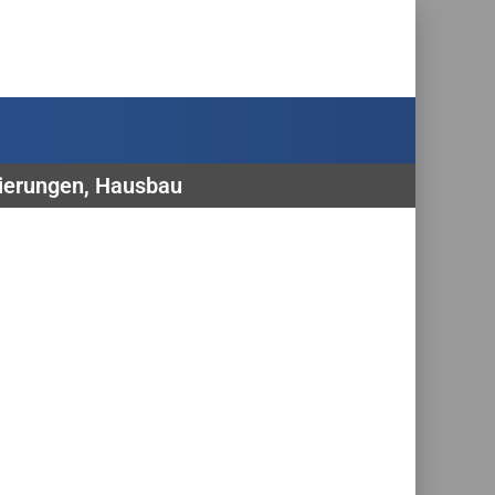
zierungen, Hausbau