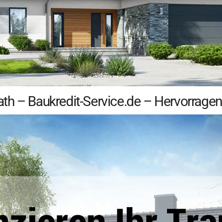
th – Baukredit-Service.de – Hervorragen