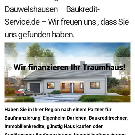
Dauwelshausen – Baukredit-
Service.de – Wir freuen uns , dass Sie
uns gefunden haben.
Haben Sie in Ihrer Region nach einem Partner für
Baufinanzierung, Eigenheim Darlehen, Baukreditrechner,
Immobilienkredite, günstig Haus kaufen oder
Kreditrechner Baufinanzierung, Immobilienfinanzierung,