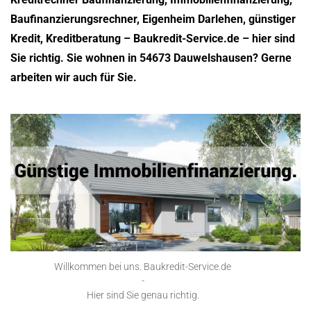
Baufinanzierungsrechner, Eigenheim Darlehen, günstiger
Kredit, Kreditberatung – Baukredit-Service.de – hier sind
Sie richtig. Sie wohnen in 54673 Dauwelshausen? Gerne
arbeiten wir auch für Sie.
Willkommen bei uns. Baukredit-Service.de
-
Hier sind Sie genau richtig.