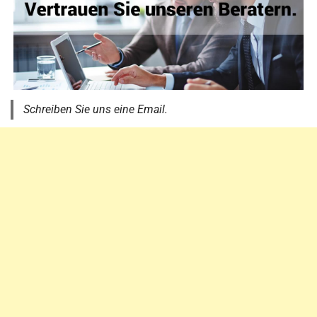
Schreiben Sie uns eine Email.