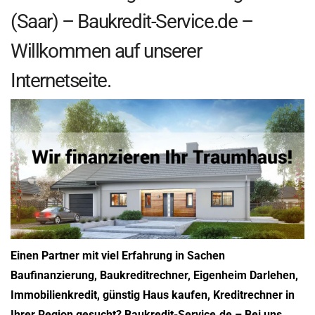
(Saar) – Baukredit-Service.de –
Willkommen auf unserer
Internetseite.
Einen Partner mit viel Erfahrung in Sachen
Baufinanzierung, Baukreditrechner, Eigenheim Darlehen,
Immobilienkredit, günstig Haus kaufen, Kreditrechner in
Ihrer Region gesucht? Baukredit-Service.de – Bei uns