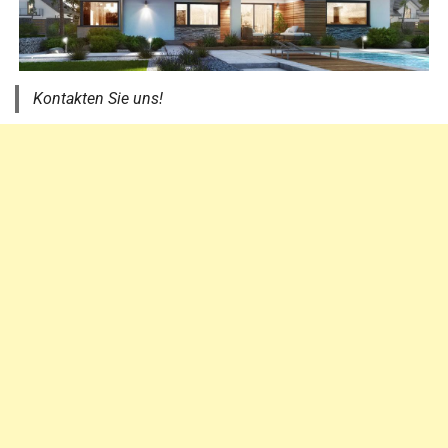
Kontakten Sie uns!