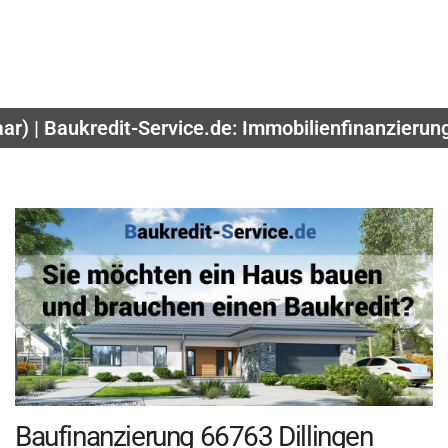
aar) | Baukredit-Service.de: Immobilienfinanzieru
Baufinanzierung 66763 Dillingen