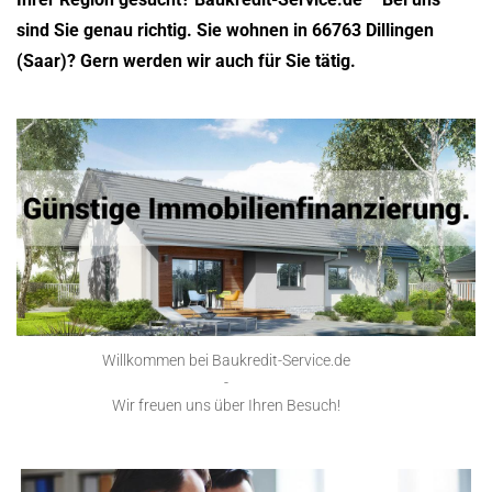
sind Sie genau richtig. Sie wohnen in 66763 Dillingen
(Saar)? Gern werden wir auch für Sie tätig.
Willkommen bei Baukredit-Service.de
-
Wir freuen uns über Ihren Besuch!