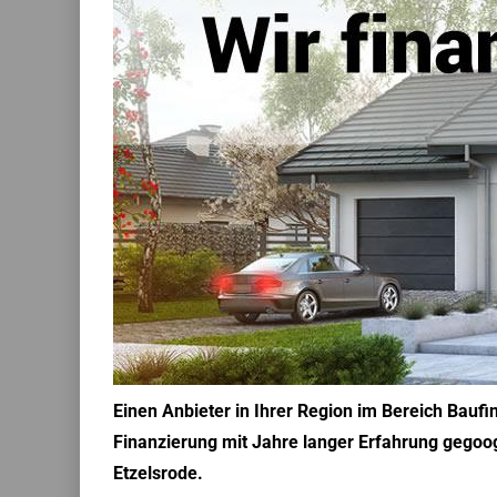
Einen Anbieter in Ihrer Region im Bereich Bauf
Finanzierung mit Jahre langer Erfahrung gegooge
Etzelsrode.