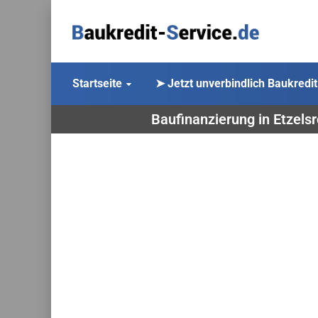
Startseite
➤ Jetzt unverbindlich Baukredit
Baufinanzierung in Etzels