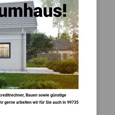
kreditrechner, Bauen sowie günstige
r gerne arbeiten wir für Sie auch in 99735