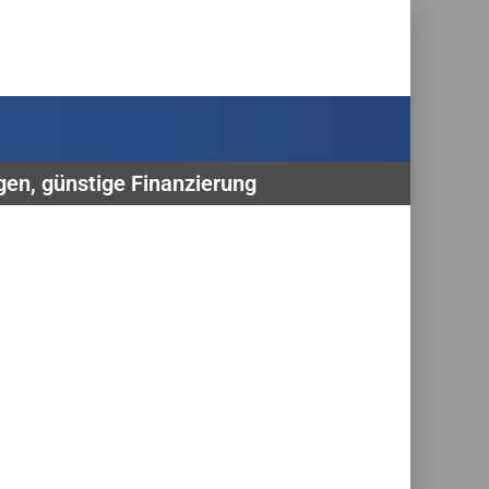
gen, günstige Finanzierung