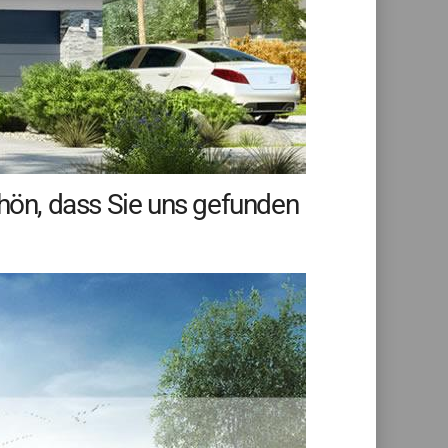
chön, dass Sie uns gefunden