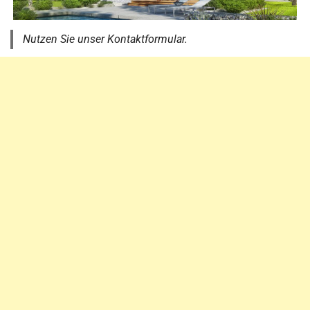
Nutzen Sie unser Kontaktformular.