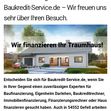
Baukredit-Service.de – Wir freuen uns
sehr über Ihren Besuch.
Entscheiden Sie sich für Baukredit-Service.de, wenn Sie
in Ihrer Gegend einen zuverlässigen Experten für
Baufinanzierung, Eigenheim Darlehen, Baukreditrechner,
Immobilienfinanzierung, Finanzierungsrechner oder Haus
finanzieren gesucht haben. Auch in 54552 Gefell arbeiten