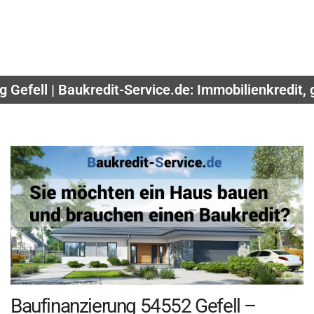
 Gefell | Baukredit-Service.de: Immobilienkredit, 
Baufinanzierung 54552 Gefell –