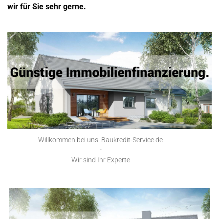
wir für Sie sehr gerne.
Willkommen bei uns. Baukredit-Service.de
-
Wir sind Ihr Experte