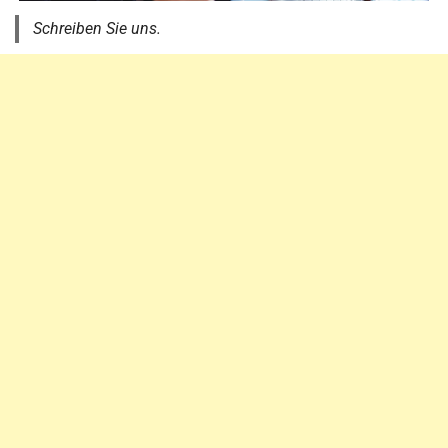
Schreiben Sie uns.