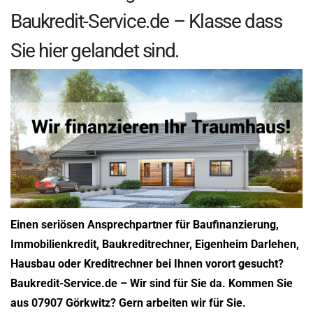
Baukredit-Service.de – Klasse dass
Sie hier gelandet sind.
Einen seriösen Ansprechpartner für Baufinanzierung,
Immobilienkredit, Baukreditrechner, Eigenheim Darlehen,
Hausbau oder Kreditrechner bei Ihnen vorort gesucht?
Baukredit-Service.de – Wir sind für Sie da. Kommen Sie
aus 07907 Görkwitz? Gern arbeiten wir für Sie.