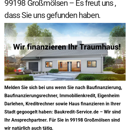
99198 Großmölsen – Es freut uns ,
dass Sie uns gefunden haben.
Melden Sie sich bei uns wenn Sie nach Baufinanzierung,
Baufinanzierungsrechner, Immobilienkredit, Eigenheim
Darlehen, Kreditrechner sowie Haus finanzieren in Ihrer
Stadt gegoogelt haben: Baukredit-Service.de – Wir sind
Ihr Ansprechpartner. Für Sie in 99198 Großmölsen sind
wir natürlich auch tätig.