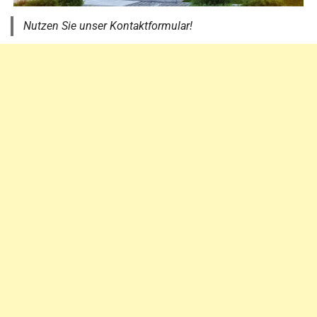
Nutzen Sie unser Kontaktformular!