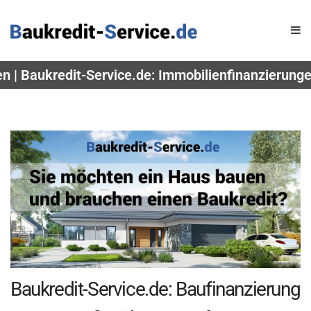
 | Baukredit-Service.de: Immobilienfinanzierung
Baukredit-Service.de: Baufinanzierung