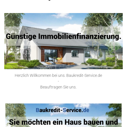
Herzlich Willkommen bei uns. Baukredit-Service.de
-
Beauftragen Sie uns.