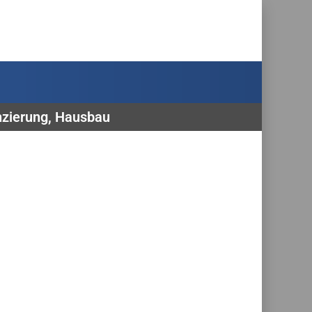
nzierung, Hausbau