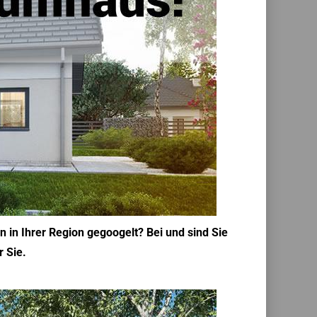
 in Ihrer Region gegoogelt? Bei und sind Sie
r Sie.