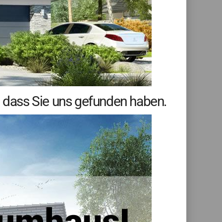
, dass Sie uns gefunden haben.