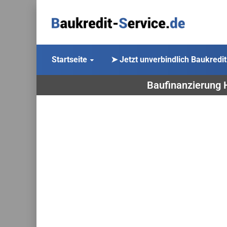
Startseite
➤ Jetzt unverbindlich Baukredit
Baufinanzierung 