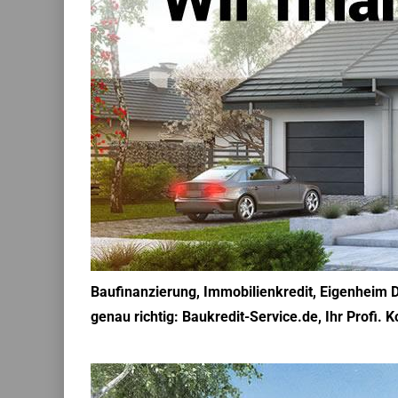
Baufinanzierung, Immobilienkredit, Eigenheim D
genau richtig: Baukredit-Service.de, Ihr Profi.