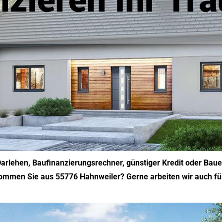
arlehen, Baufinanzierungsrechner, günstiger Kredit oder Bauen
 Kommen Sie aus 55776 Hahnweiler? Gerne arbeiten wir auch fü