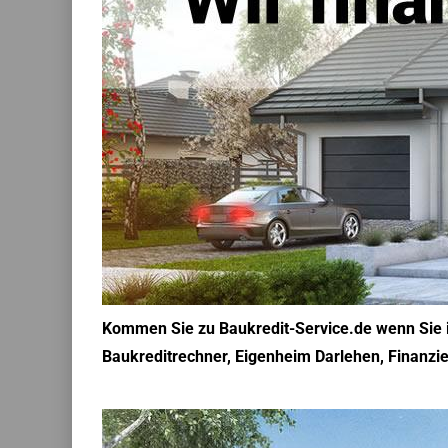
Kommen Sie zu Baukredit-Service.de wenn Sie i
Baukreditrechner, Eigenheim Darlehen, Finanzi