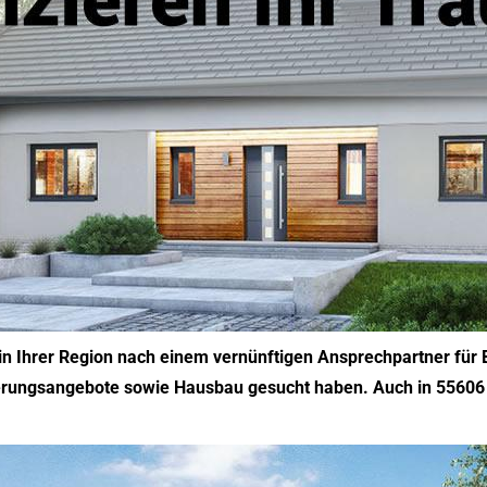
n Ihrer Region nach einem vernünftigen Ansprechpartner für 
erungsangebote sowie Hausbau gesucht haben. Auch in 55606 K