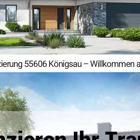
anzierung 55606 Königsau – Willkommen 