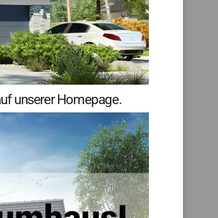
auf unserer Homepage.