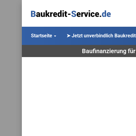
Startseite
➤ Jetzt unverbindlich Baukredit
Baufinanzierung für