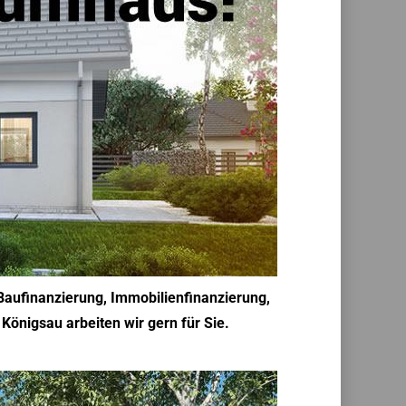
Baufinanzierung, Immobilienfinanzierung,
önigsau arbeiten wir gern für Sie.