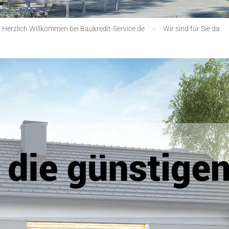
Herzlich Willkommen bei Baukredit-Service.de
-
Wir sind für Sie da