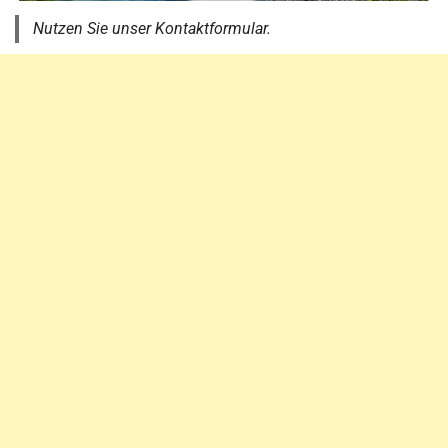
Nutzen Sie unser Kontaktformular.