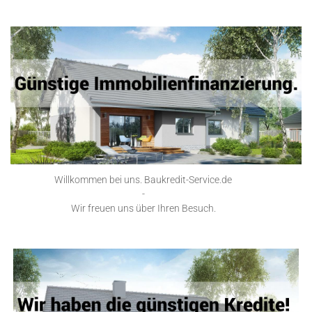
Willkommen bei uns. Baukredit-Service.de
-
Wir freuen uns über Ihren Besuch.