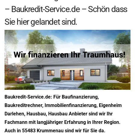
– Baukredit-Service.de – Schön dass
Sie hier gelandet sind.
Baukredit-Service.de: Für Baufinanzierung,
Baukreditrechner, Immobilienfinanzierung, Eigenheim
Darlehen, Hausbau, Hausbau Anbieter sind wir Ihr
Fachmann mit langjähriger Erfahrung in Ihrer Region.
Auch in 55483 Krummenau sind wir für Sie da.