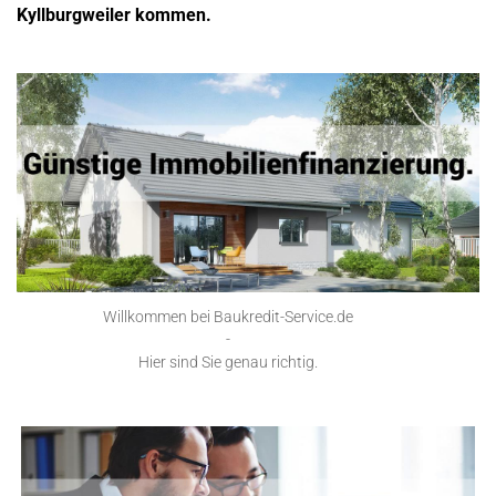
Kyllburgweiler kommen.
Willkommen bei Baukredit-Service.de
-
Hier sind Sie genau richtig.