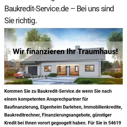
Baukredit-Service.de – Bei uns sind
Sie richtig.
Kommen Sie zu Baukredit-Service.de wenn Sie nach
einem kompetenten Ansprechpartner für
Baufinanzierung, Eigenheim Darlehen, Immobilienkredite,
Baukreditrechner, Finanzierungsangebote, günstiger
Kredit bei Ihnen vorort gegoogelt haben. Für Sie in 54619