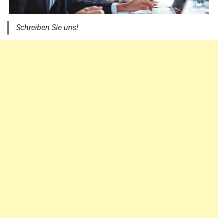
Schreiben Sie uns!