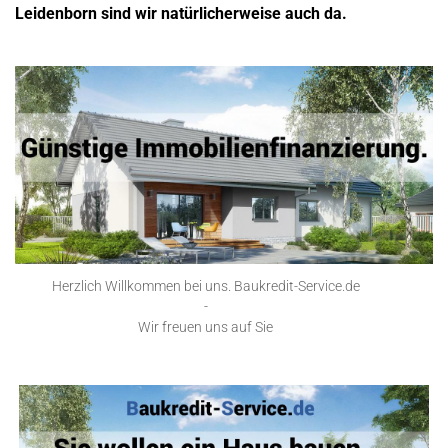
Leidenborn sind wir natürlicherweise auch da.
Herzlich Willkommen bei uns. Baukredit-Service.de
-
Wir freuen uns auf Sie