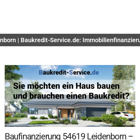
nborn | Baukredit-Service.de: Immobilienfinanzieru
Baufinanzierung 54619 Leidenborn –