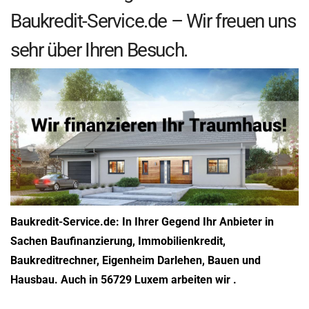
Baukredit-Service.de – Wir freuen uns
sehr über Ihren Besuch.
Baukredit-Service.de: In Ihrer Gegend Ihr Anbieter in
Sachen Baufinanzierung, Immobilienkredit,
Baukreditrechner, Eigenheim Darlehen, Bauen und
Hausbau. Auch in 56729 Luxem arbeiten wir .