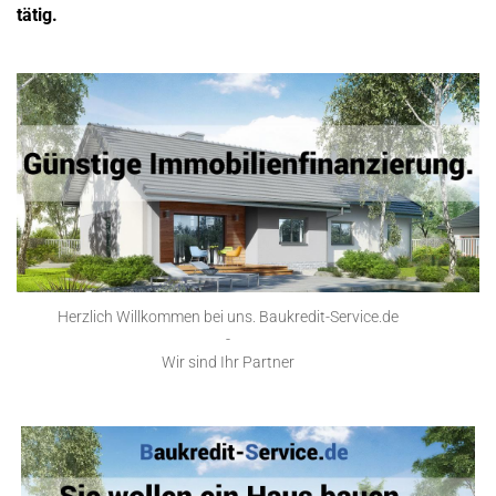
tätig.
Herzlich Willkommen bei uns. Baukredit-Service.de
-
Wir sind Ihr Partner