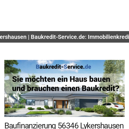
ershausen | Baukredit-Service.de: Immobilienkredi
Baufinanzierung 56346 Lykershausen