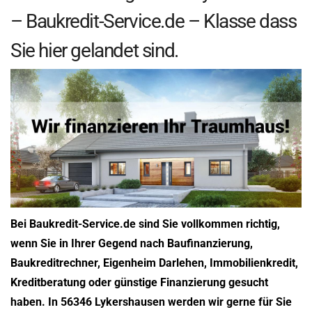
– Baukredit-Service.de – Klasse dass
Sie hier gelandet sind.
Bei Baukredit-Service.de sind Sie vollkommen richtig,
wenn Sie in Ihrer Gegend nach Baufinanzierung,
Baukreditrechner, Eigenheim Darlehen, Immobilienkredit,
Kreditberatung oder günstige Finanzierung gesucht
haben. In 56346 Lykershausen werden wir gerne für Sie