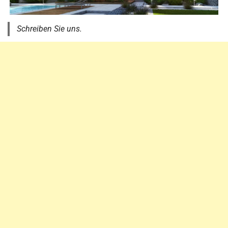
Schreiben Sie uns.