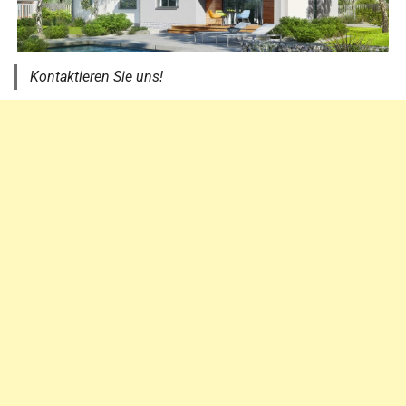
Kontaktieren Sie uns!