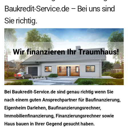
Baukredit-Service.de – Bei uns sind
Sie richtig.
Bei Baukredit-Service.de sind genau richtig wenn Sie
nach einem guten Ansprechpartner für Baufinanzierung,
Eigenheim Darlehen, Baufinanzierungsrechner,
Immobilienfinanzierung, Finanzierungsrechner sowie
Haus bauen in Ihrer Gegend gesucht haben.