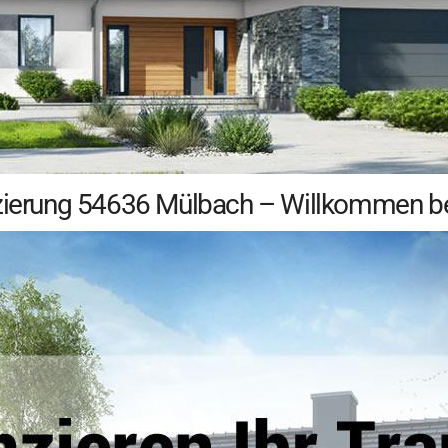
nzierung 54636 Mülbach – Willkommen be