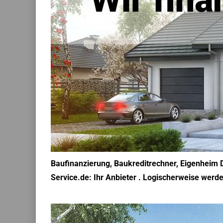
Baufinanzierung, Baukreditrechner, Eigenheim D
Service.de: Ihr Anbieter . Logischerweise werde