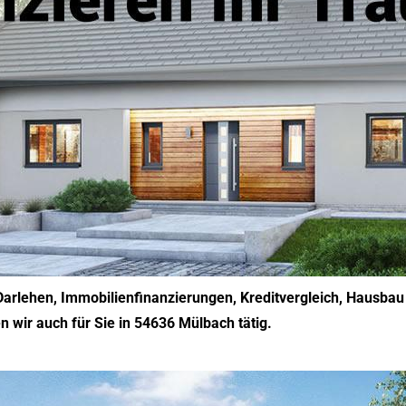
arlehen, Immobilienfinanzierungen, Kreditvergleich, Hausbau 
n wir auch für Sie in 54636 Mülbach tätig.