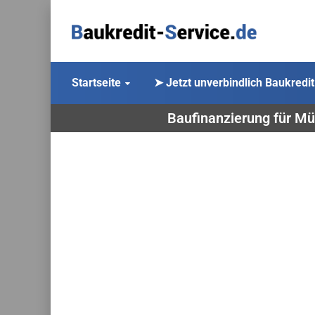
Startseite
➤ Jetzt unverbindlich Baukredit
Baufinanzierung für Mü