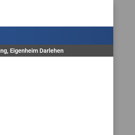
ung, Eigenheim Darlehen