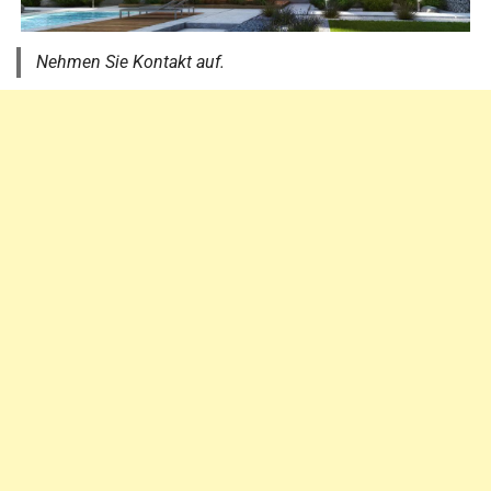
Nehmen Sie Kontakt auf.