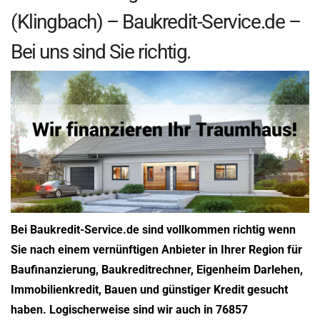
(Klingbach) – Baukredit-Service.de –
Bei uns sind Sie richtig.
Bei Baukredit-Service.de sind vollkommen richtig wenn
Sie nach einem vernünftigen Anbieter in Ihrer Region für
Baufinanzierung, Baukreditrechner, Eigenheim Darlehen,
Immobilienkredit, Bauen und günstiger Kredit gesucht
haben. Logischerweise sind wir auch in 76857