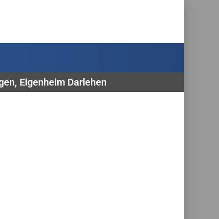
ngen, Eigenheim Darlehen