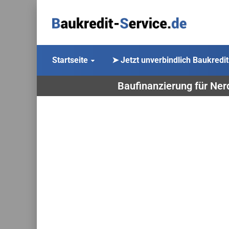
Startseite
➤ Jetzt unverbindlich Baukredit
Baufinanzierung für Ner