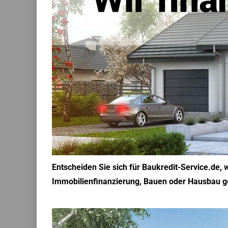
Entscheiden Sie sich für Baukredit-Service.de, 
Immobilienfinanzierung, Bauen oder Hausbau geg