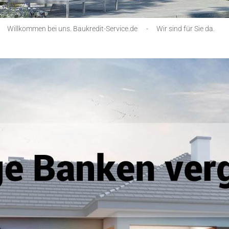
Willkommen bei uns. Baukredit-Service.de
-
Wir sind für Sie da.