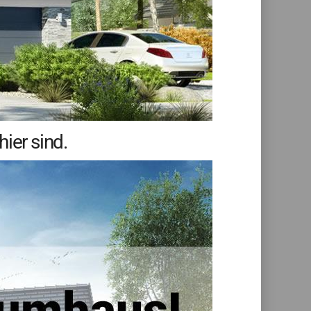
ier sind.