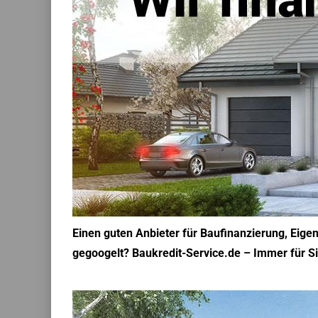
Einen guten Anbieter für Baufinanzierung, Eige
gegoogelt? Baukredit-Service.de – Immer für Sie