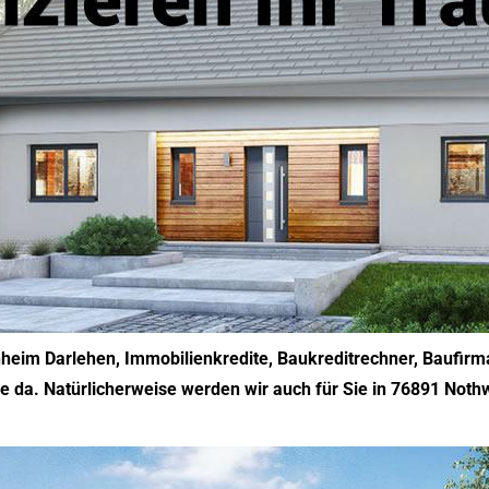
nheim Darlehen, Immobilienkredite, Baukreditrechner, Baufirm
 da. Natürlicherweise werden wir auch für Sie in 76891 Nothwe