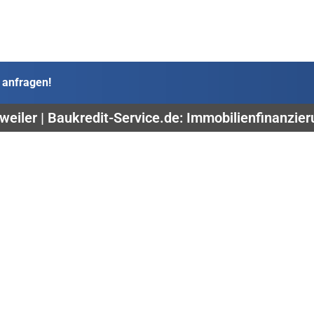
 anfragen!
eiler | Baukredit-Service.de: Immobilienfinanzier