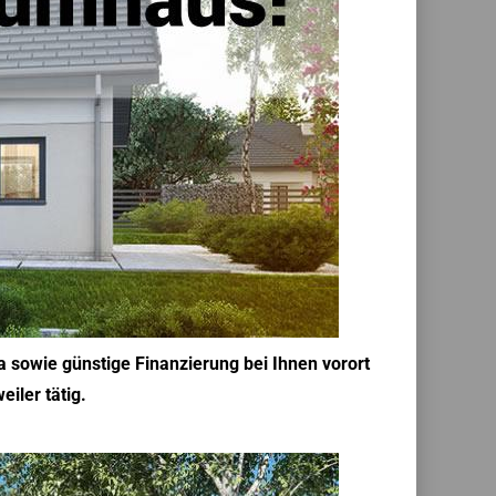
a sowie günstige Finanzierung bei Ihnen vorort
iler tätig.