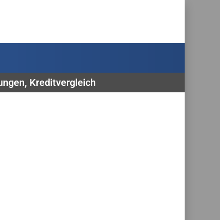
ungen, Kreditvergleich