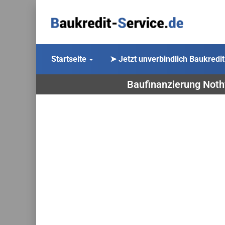
Startseite
➤ Jetzt unverbindlich Baukredit
Baufinanzierung Nothw