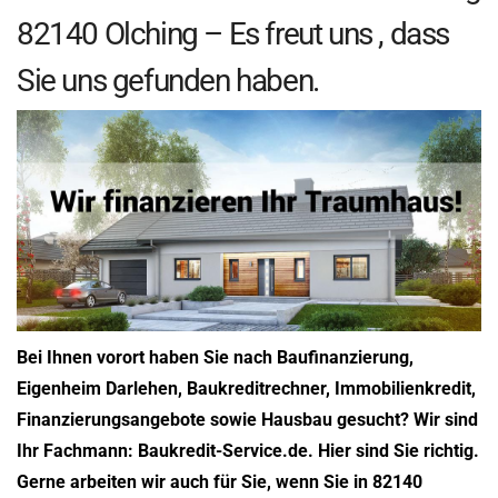
82140 Olching – Es freut uns , dass
Sie uns gefunden haben.
Bei Ihnen vorort haben Sie nach Baufinanzierung,
Eigenheim Darlehen, Baukreditrechner, Immobilienkredit,
Finanzierungsangebote sowie Hausbau gesucht? Wir sind
Ihr Fachmann: Baukredit-Service.de. Hier sind Sie richtig.
Gerne arbeiten wir auch für Sie, wenn Sie in 82140