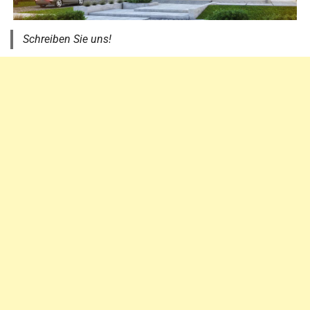
Schreiben Sie uns!