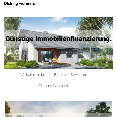
Olching wohnen.
Willkommen bei uns. Baukredit-Service.de
-
Wir sind für Sie da