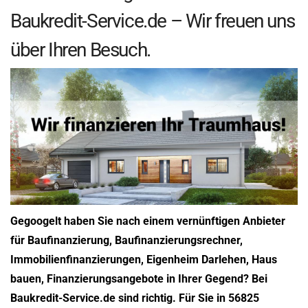
Baukredit-Service.de – Wir freuen uns
über Ihren Besuch.
Gegoogelt haben Sie nach einem vernünftigen Anbieter
für Baufinanzierung, Baufinanzierungsrechner,
Immobilienfinanzierungen, Eigenheim Darlehen, Haus
bauen, Finanzierungsangebote in Ihrer Gegend? Bei
Baukredit-Service.de sind richtig. Für Sie in 56825