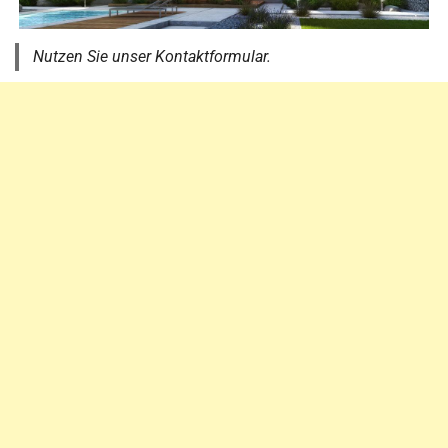
Nutzen Sie unser Kontaktformular.