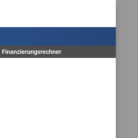
, Finanzierungsrechner