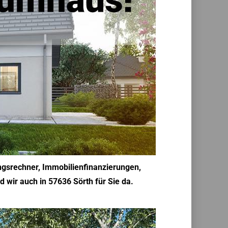
ngsrechner, Immobilienfinanzierungen,
wir auch in 57636 Sörth für Sie da.