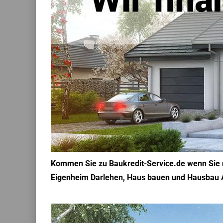
Kommen Sie zu Baukredit-Service.de wenn Sie n
Eigenheim Darlehen, Haus bauen und Hausbau Anb