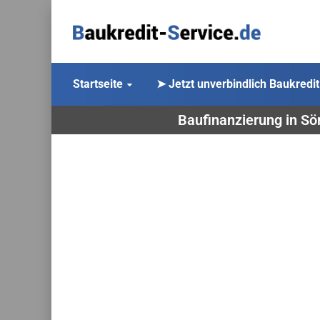
Startseite
➤ Jetzt unverbindlich Baukredit
Baufinanzierung in Sö