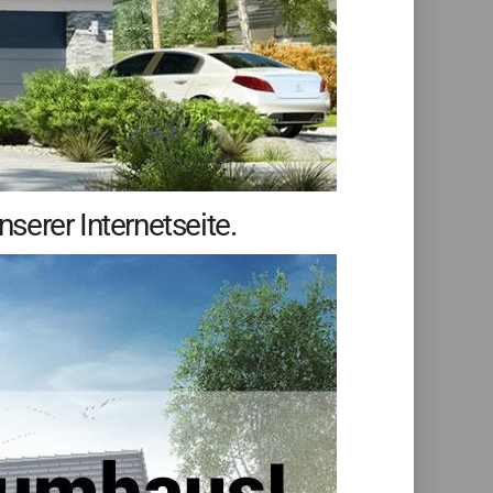
erer Internetseite.