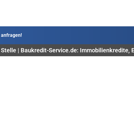
 anfragen!
 Stelle | Baukredit-Service.de: Immobilienkredite,