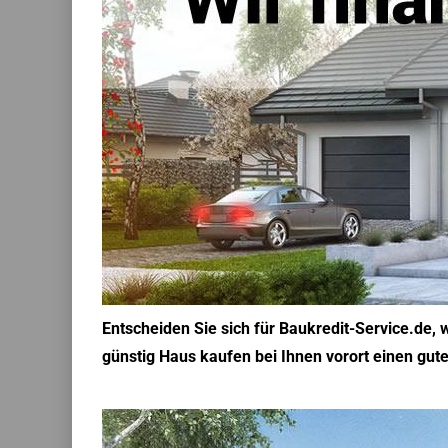
Entscheiden Sie sich für Baukredit-Service.de,
günstig Haus kaufen bei Ihnen vorort einen gute