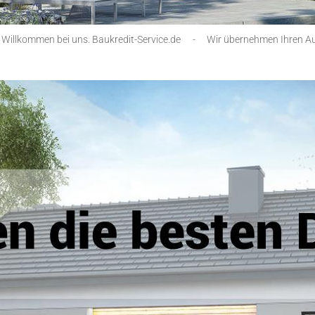
 Willkommen bei uns. Baukredit-Service.de
-
Wir übernehmen Ihren Au