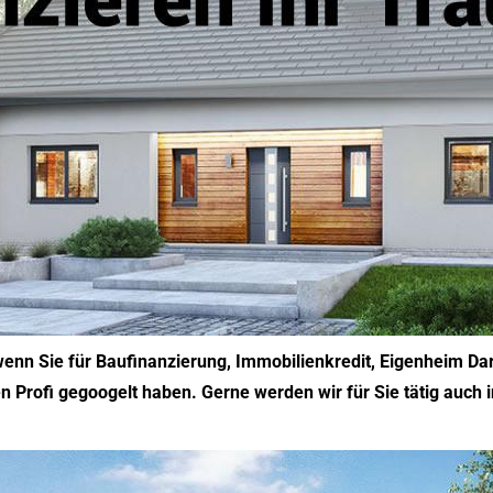
 wenn Sie für Baufinanzierung, Immobilienkredit, Eigenheim Da
n Profi gegoogelt haben. Gerne werden wir für Sie tätig auch i