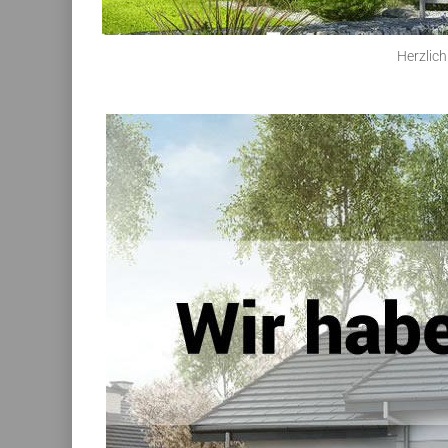
Herzlich