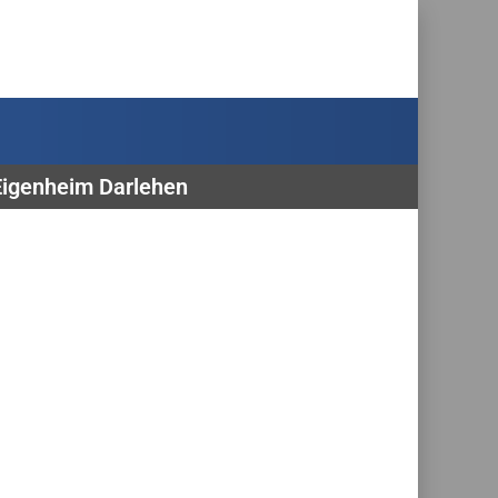
 Eigenheim Darlehen