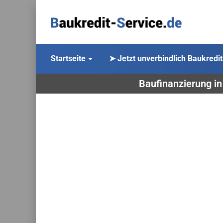
Startseite
➤ Jetzt unverbindlich Baukredit
Baufinanzierung in