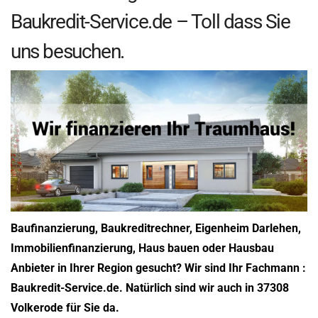
Baukredit-Service.de – Toll dass Sie
uns besuchen.
Baufinanzierung, Baukreditrechner, Eigenheim Darlehen,
Immobilienfinanzierung, Haus bauen oder Hausbau
Anbieter in Ihrer Region gesucht? Wir sind Ihr Fachmann :
Baukredit-Service.de. Natürlich sind wir auch in 37308
Volkerode für Sie da.