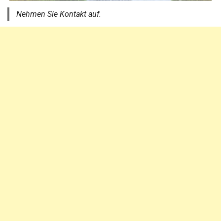
Nehmen Sie Kontakt auf.