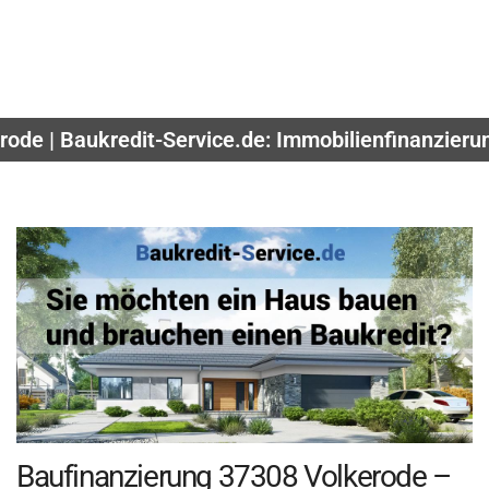
rode | Baukredit-Service.de: Immobilienfinanzieru
Baufinanzierung 37308 Volkerode –