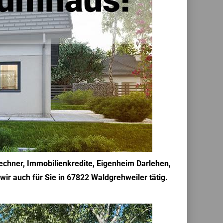
rechner, Immobilienkredite, Eigenheim Darlehen,
r auch für Sie in 67822 Waldgrehweiler tätig.