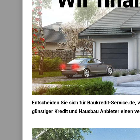
Entscheiden Sie sich für Baukredit-Service.de, 
günstiger Kredit und Hausbau Anbieter einen v