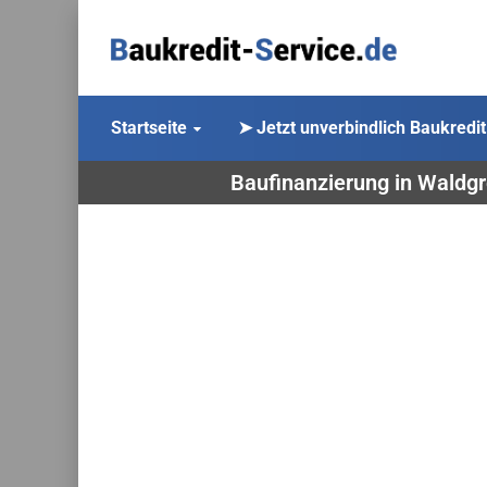
Startseite
➤ Jetzt unverbindlich Baukredit
Baufinanzierung in Waldgr