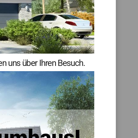
en uns über Ihren Besuch.