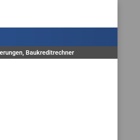
ierungen, Baukreditrechner