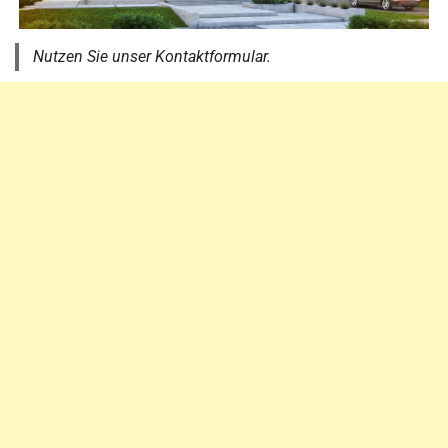
Nutzen Sie unser Kontaktformular.