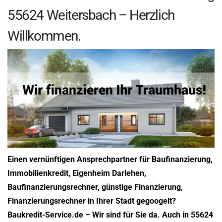
55624 Weitersbach – Herzlich
Willkommen.
Einen vernünftigen Ansprechpartner für Baufinanzierung,
Immobilienkredit, Eigenheim Darlehen,
Baufinanzierungsrechner, günstige Finanzierung,
Finanzierungsrechner in Ihrer Stadt gegoogelt?
Baukredit-Service.de – Wir sind für Sie da. Auch in 55624