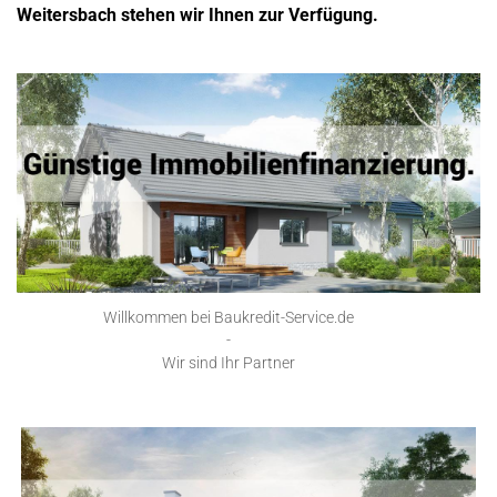
Weitersbach stehen wir Ihnen zur Verfügung.
Willkommen bei Baukredit-Service.de
-
Wir sind Ihr Partner