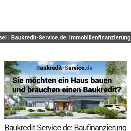
el | Baukredit-Service.de: Immobilienfinanzierung
Baukredit-Service.de: Baufinanzierung