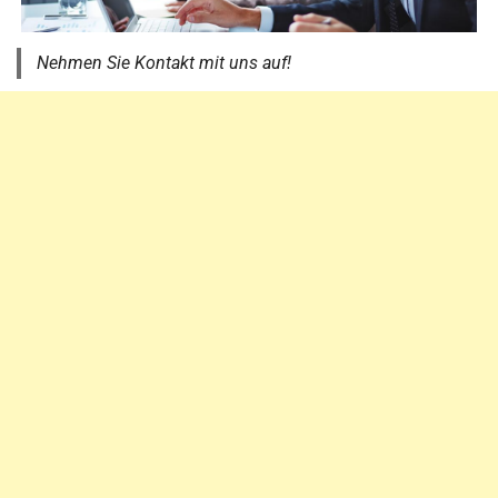
Nehmen Sie Kontakt mit uns auf!