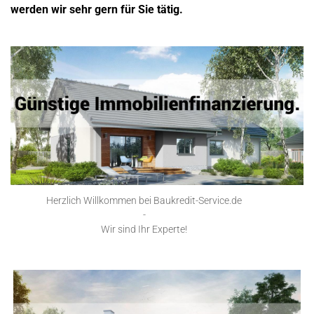
werden wir sehr gern für Sie tätig.
Herzlich Willkommen bei Baukredit-Service.de
-
Wir sind Ihr Experte!