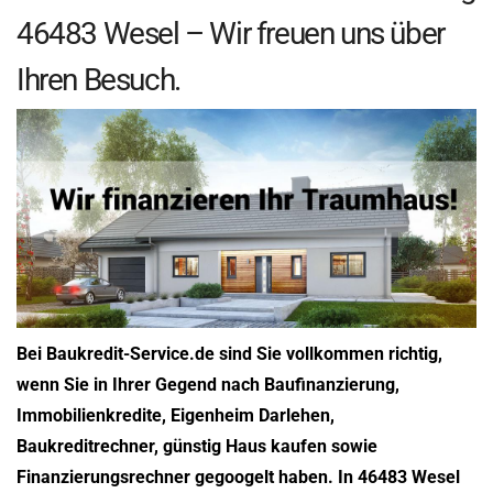
46483 Wesel – Wir freuen uns über
Ihren Besuch.
Bei Baukredit-Service.de sind Sie vollkommen richtig,
wenn Sie in Ihrer Gegend nach Baufinanzierung,
Immobilienkredite, Eigenheim Darlehen,
Baukreditrechner, günstig Haus kaufen sowie
Finanzierungsrechner gegoogelt haben. In 46483 Wesel