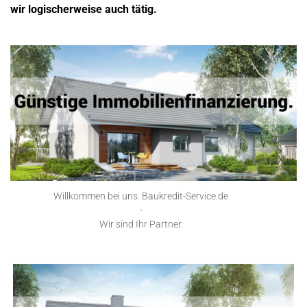
wir logischerweise auch tätig.
Willkommen bei uns. Baukredit-Service.de
-
Wir sind Ihr Partner.