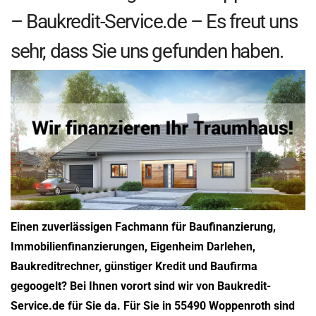
– Baukredit-Service.de – Es freut uns
sehr, dass Sie uns gefunden haben.
Einen zuverlässigen Fachmann für Baufinanzierung,
Immobilienfinanzierungen, Eigenheim Darlehen,
Baukreditrechner, günstiger Kredit und Baufirma
gegoogelt? Bei Ihnen vorort sind wir von Baukredit-
Service.de für Sie da. Für Sie in 55490 Woppenroth sind