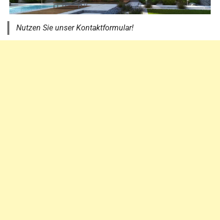
Nutzen Sie unser Kontaktformular!