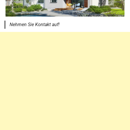
Nehmen Sie Kontakt auf!