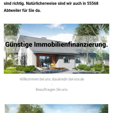
sind richtig. Natürlicherweise sind wir auch in 55568
Abtweiler für Sie da.
Willkommen bei uns. Baukredit-Service.de
-
Beauftragen Sie uns.