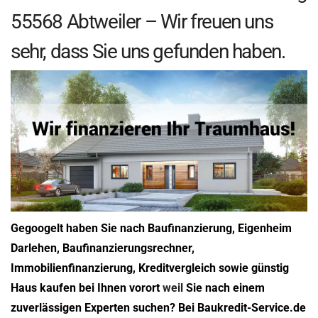
55568 Abtweiler – Wir freuen uns
sehr, dass Sie uns gefunden haben.
Gegoogelt haben Sie nach Baufinanzierung, Eigenheim
Darlehen, Baufinanzierungsrechner,
Immobilienfinanzierung, Kreditvergleich sowie günstig
Haus kaufen bei Ihnen vorort
weil
Sie nach einem
zuverlässigen Experten suchen? Bei Baukredit-Service.de