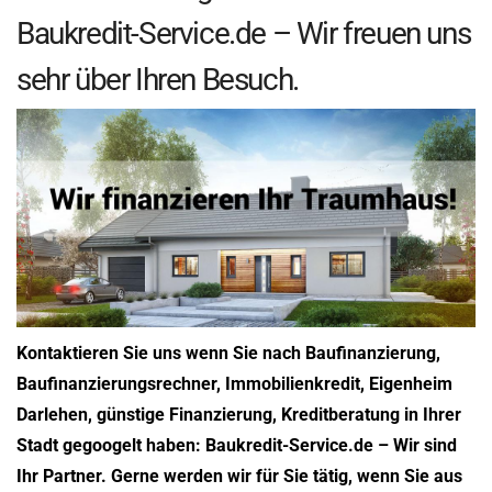
Baukredit-Service.de – Wir freuen uns
sehr über Ihren Besuch.
Kontaktieren Sie uns wenn Sie nach Baufinanzierung,
Baufinanzierungsrechner, Immobilienkredit, Eigenheim
Darlehen, günstige Finanzierung, Kreditberatung in Ihrer
Stadt gegoogelt haben: Baukredit-Service.de – Wir sind
Ihr Partner. Gerne werden wir für Sie tätig, wenn Sie aus