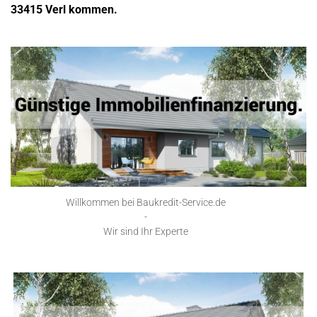
33415 Verl kommen.
Willkommen bei Baukredit-Service.de
-
Wir sind Ihr Experte