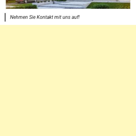
Nehmen Sie Kontakt mit uns auf!