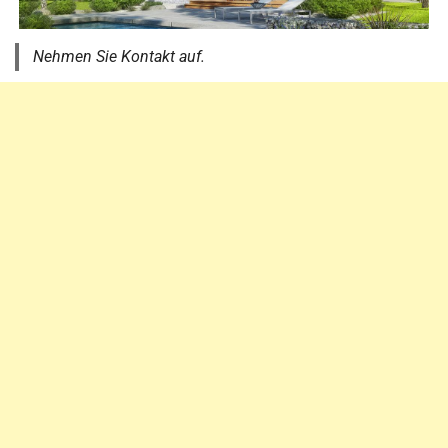
Nehmen Sie Kontakt auf.