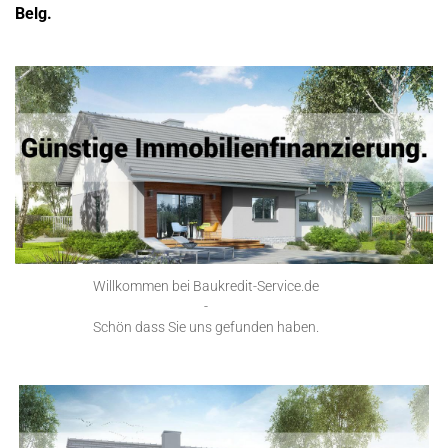
Belg.
Willkommen bei Baukredit-Service.de
-
Schön dass Sie uns gefunden haben.