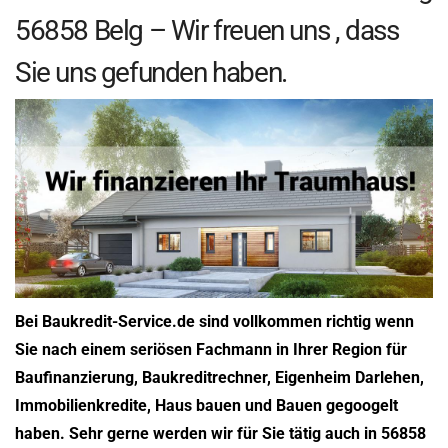
56858 Belg – Wir freuen uns , dass
Sie uns gefunden haben.
Bei Baukredit-Service.de sind vollkommen richtig wenn
Sie nach einem seriösen Fachmann in Ihrer Region für
Baufinanzierung, Baukreditrechner, Eigenheim Darlehen,
Immobilienkredite, Haus bauen und Bauen gegoogelt
haben. Sehr gerne werden wir für Sie tätig auch in 56858