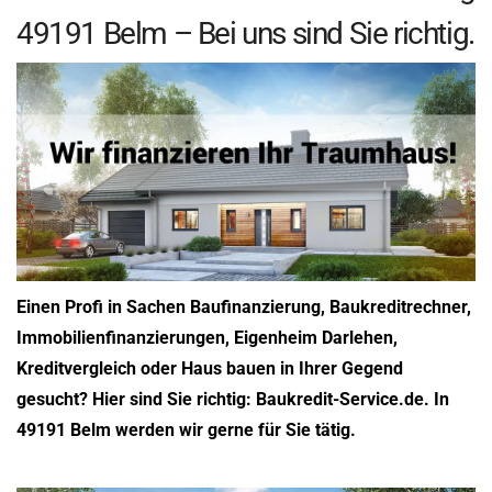
49191 Belm – Bei uns sind Sie richtig.
Einen Profi in Sachen Baufinanzierung, Baukreditrechner,
Immobilienfinanzierungen, Eigenheim Darlehen,
Kreditvergleich oder Haus bauen in Ihrer Gegend
gesucht? Hier sind Sie richtig: Baukredit-Service.de. In
49191 Belm werden wir gerne für Sie tätig.