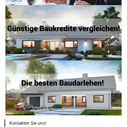
Kontakten Sie uns!