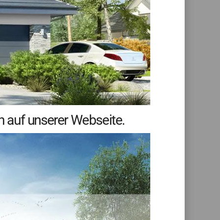
 auf unserer Webseite.