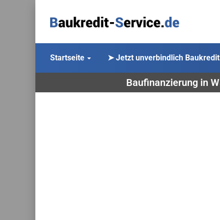
Startseite
➤ Jetzt unverbindlich Baukredit
Baufinanzierung in W