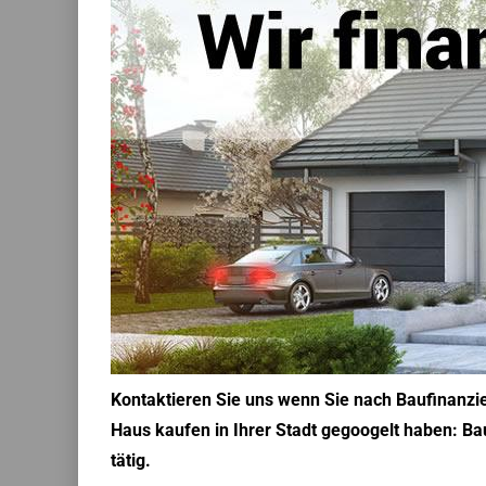
Kontaktieren Sie uns wenn Sie nach Baufinanzi
Haus kaufen in Ihrer Stadt gegoogelt haben: Ba
tätig.