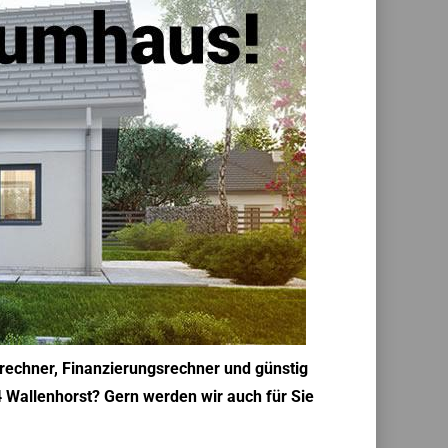
rechner, Finanzierungsrechner und günstig
4 Wallenhorst? Gern werden wir auch für Sie