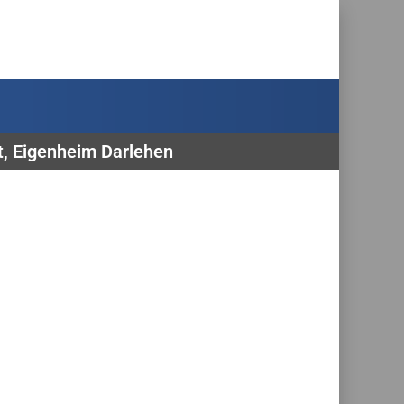
t, Eigenheim Darlehen