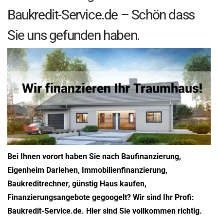
Baukredit-Service.de – Schön dass
Sie uns gefunden haben.
Bei Ihnen vorort haben Sie nach Baufinanzierung,
Eigenheim Darlehen, Immobilienfinanzierung,
Baukreditrechner, günstig Haus kaufen,
Finanzierungsangebote gegoogelt? Wir sind Ihr Profi:
Baukredit-Service.de. Hier sind Sie vollkommen richtig.