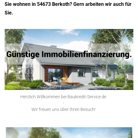
Sie wohnen in 54673 Berkoth? Gern arbeiten wir auch für
Sie.
Herzlich Willkommen bei Baukredit-Service.de
-
Wir freuen uns über Ihren Besuch!