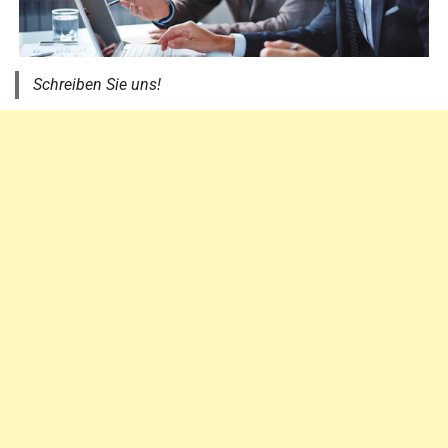
Schreiben Sie uns!