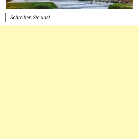
Schreiben Sie uns!