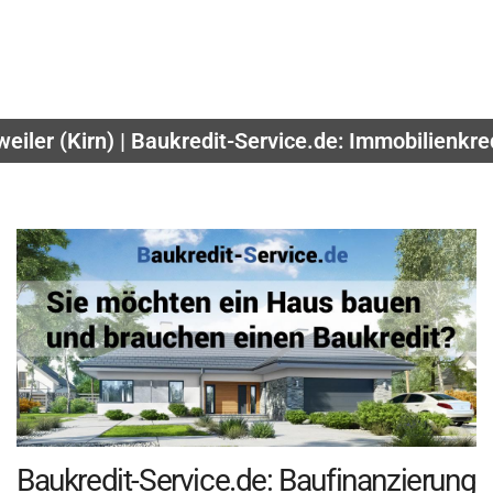
eiler (Kirn) | Baukredit-Service.de: Immobilienkre
Baukredit-Service.de: Baufinanzierung