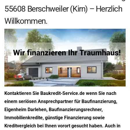
55608 Berschweiler (Kirn) – Herzlich
Willkommen.
Kontaktieren Sie Baukredit-Service.de wenn Sie nach
einem seriösen Ansprechpartner für Baufinanzierung,
Eigenheim Darlehen, Baufinanzierungsrechner,
Immobilienkredite, günstige Finanzierung sowie
Kreditvergleich bei Ihnen vorort gesucht haben. Auch in