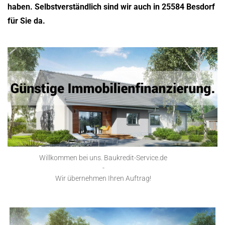
haben. Selbstverständlich sind wir auch in 25584 Besdorf
für Sie da.
Willkommen bei uns. Baukredit-Service.de
-
Wir übernehmen Ihren Auftrag!