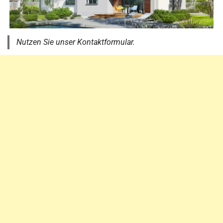
Nutzen Sie unser Kontaktformular.