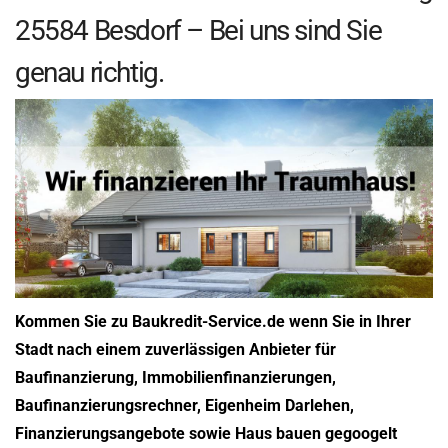
25584 Besdorf – Bei uns sind Sie
genau richtig.
Kommen Sie zu Baukredit-Service.de wenn Sie in Ihrer
Stadt nach einem zuverlässigen Anbieter für
Baufinanzierung, Immobilienfinanzierungen,
Baufinanzierungsrechner, Eigenheim Darlehen,
Finanzierungsangebote sowie Haus bauen gegoogelt