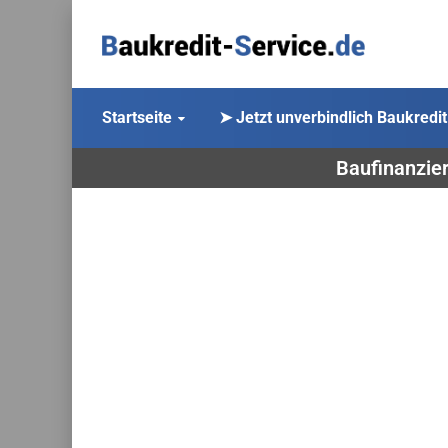
Startseite
➤ Jetzt unverbindlich Baukredit
Baufinanzier