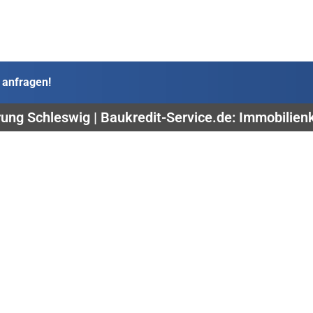
 anfragen!
ung Schleswig | Baukredit-Service.de: Immobilien