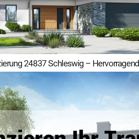
nzierung 24837 Schleswig – Hervorragend