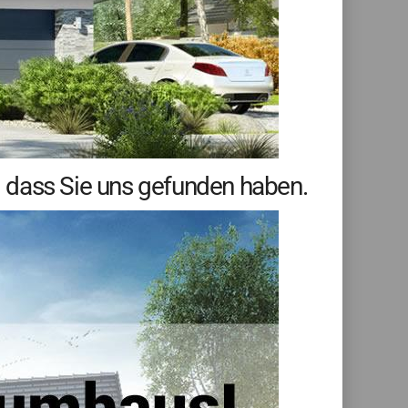
 dass Sie uns gefunden haben.