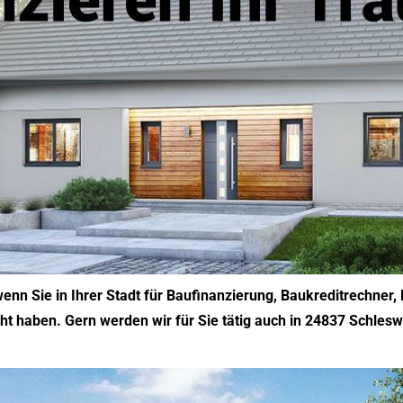
wenn Sie in Ihrer Stadt für Baufinanzierung, Baukreditrechner
ht haben. Gern werden wir für Sie tätig auch in 24837 Schlesw