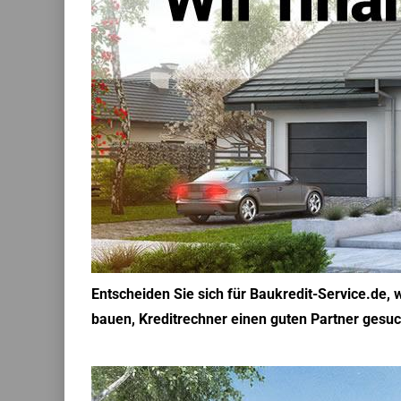
Entscheiden Sie sich für Baukredit-Service.de, 
bauen, Kreditrechner einen guten Partner gesuc