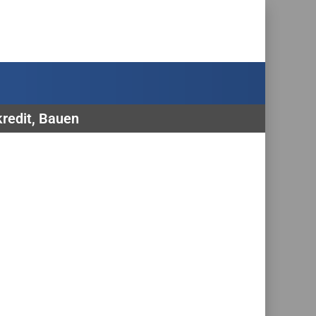
kredit, Bauen