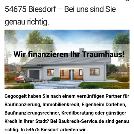
54675 Biesdorf – Bei uns sind Sie
genau richtig.
Gegoogelt haben Sie nach einem vernünftigen Partner für
Baufinanzierung, Immobilienkredit, Eigenheim Darlehen,
Baufinanzierungsrechner, Kreditberatung oder günstiger
Kredit in Ihrer Stadt? Bei Baukredit-Service.de sind genau
richtig. In 54675 Biesdorf arbeiten wir .