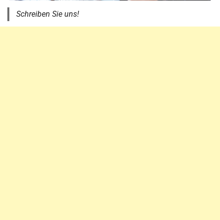
Schreiben Sie uns!